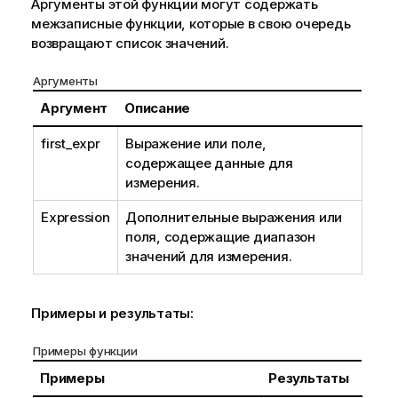
Аргументы этой функции могут содержать
межзаписные функции, которые в свою очередь
возвращают список значений.
Аргументы
Аргумент
Описание
first_expr
Выражение или поле,
содержащее данные для
измерения.
Expression
Дополнительные выражения или
поля, содержащие диапазон
значений для измерения.
Примеры и результаты:
Примеры функции
Примеры
Результаты