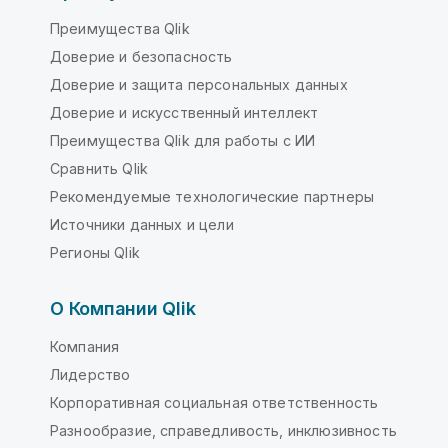
Преимущества Qlik
Доверие и безопасность
Доверие и защита персональных данных
Доверие и искусственный интеллект
Преимущества Qlik для работы с ИИ
Сравнить Qlik
Рекомендуемые технологические партнеры
Источники данных и цели
Регионы Qlik
О Компании Qlik
Компания
Лидерство
Корпоративная социальная ответственность
Разнообразие, справедливость, инклюзивность