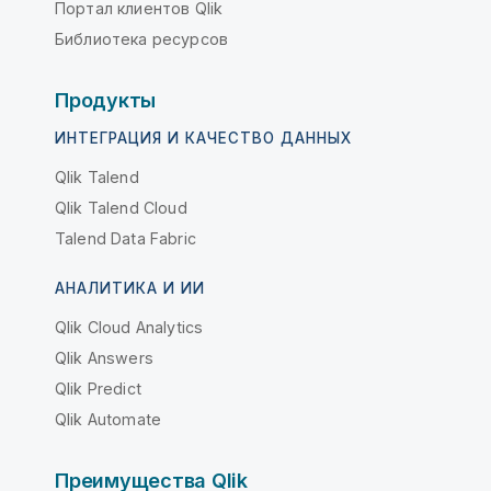
Портал клиентов Qlik
Библиотека ресурсов
Продукты
ИНТЕГРАЦИЯ И КАЧЕСТВО ДАННЫХ
Qlik Talend
Qlik Talend Cloud
Talend Data Fabric
АНАЛИТИКА И ИИ
Qlik Cloud Analytics
Qlik Answers
Qlik Predict
Qlik Automate
Преимущества Qlik