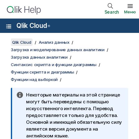
Search
Меню
Qlik Cloud
®
Qlik Cloud
Анализ данных
Загрузка и моделирование данных аналитики
Загрузка данных аналитики
Синтаксис скрипта и функции диаграммы
Функции скрипта и диаграммы
Функции над выборкой
Некоторые материалы на этой странице
могут быть переведены с помощью
искусственного интеллекта. Перевод
предоставляется только для удобства.
Основной и имеющей обязательную силу
является версия документа на
английском языке.