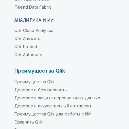
Talend Data Fabric
АНАЛИТИКА И ИИ
Qlik Cloud Analytics
Qlik Answers
Qlik Predict
Qlik Automate
Преимущества Qlik
Преимущества Qlik
Доверие и безопасность
Доверие и защита персональных данных
Доверие и искусственный интеллект
Преимущества Qlik для работы с ИИ
Сравнить Qlik