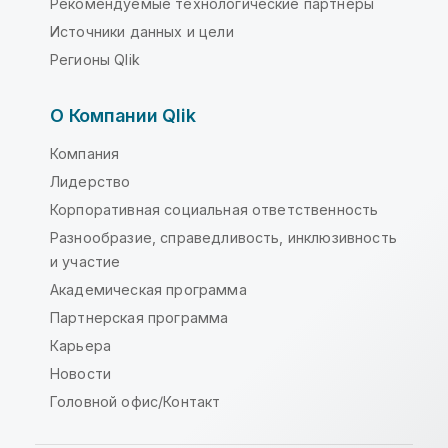
Рекомендуемые технологические партнеры
Источники данных и цели
Регионы Qlik
О Компании Qlik
Компания
Лидерство
Корпоративная социальная ответственность
Разнообразие, справедливость, инклюзивность
и участие
Академическая программа
Партнерская программа
Карьера
Новости
Головной офис/Контакт