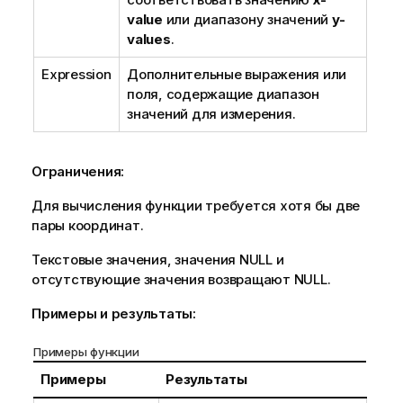
value
или диапазону значений
y-
values
.
Expression
Дополнительные выражения или
поля, содержащие диапазон
значений для измерения.
Ограничения:
Для вычисления функции требуется хотя бы две
пары координат.
Текстовые значения, значения NULL и
отсутствующие значения возвращают NULL.
Примеры и результаты:
Примеры функции
Примеры
Результаты