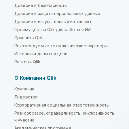
Доверие и безопасность
Доверие и защита персональных данных
Доверие и искусственный интеллект
Преимущества Qlik для работы с ИИ
Сравнить Qlik
Рекомендуемые технологические партнеры
Источники данных и цели
Регионы Qlik
О Компании Qlik
Компания
Лидерство
Корпоративная социальная ответственность
Разнообразие, справедливость, инклюзивность
и участие
Академическая программа