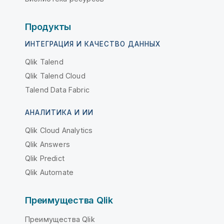
Продукты
ИНТЕГРАЦИЯ И КАЧЕСТВО ДАННЫХ
Qlik Talend
Qlik Talend Cloud
Talend Data Fabric
АНАЛИТИКА И ИИ
Qlik Cloud Analytics
Qlik Answers
Qlik Predict
Qlik Automate
Преимущества Qlik
Преимущества Qlik