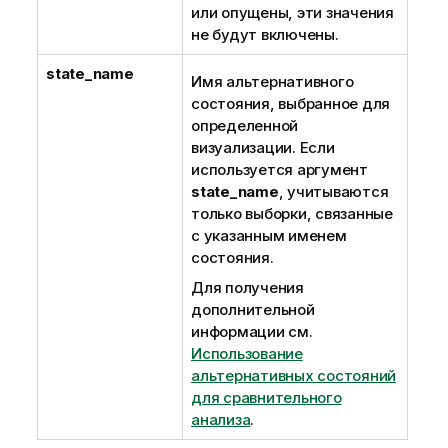
или опущены, эти значения
не будут включены.
state_name
Имя альтернативного
состояния, выбранное для
определенной
визуализации. Если
используется аргумент
state_name
, учитываются
только выборки, связанные
с указанным именем
состояния.
Для получения
дополнительной
информации см.
Использование
альтернативных состояний
для сравнительного
анализа
.