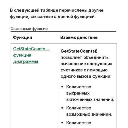
В следующей таблице перечислены другие
функции, связанные с данной функцией.
Связанные функции
Функция
Взаимодействие
GetStateCounts —
GetStateCounts()
функция
позволяет объединить
диаграммы
вычисление следующих
счетчиков с помощью
одного вызова функции:
Количество
выбранных
включенных значений.
Количество
возможных значений.
Количество