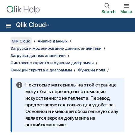
Search
Меню
Qlik Cloud
®
Qlik Cloud
Анализ данных
Загрузка и моделирование данных аналитики
Загрузка данных аналитики
Синтаксис скрипта и функции диаграммы
Функции скрипта и диаграммы
Функции поля
Некоторые материалы на этой странице
могут быть переведены с помощью
искусственного интеллекта. Перевод
предоставляется только для удобства.
Основной и имеющей обязательную силу
является версия документа на
английском языке.