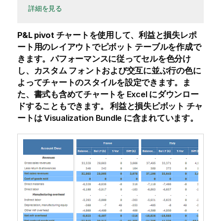
詳細を見る
P&L pivot
チャートを使用して、利益と損失レポ
ート用のレイアウトでピボット テーブルを作成で
きます。パフォーマンスに従ってセルを色分け
し、カスタム フォントおよび交互に並ぶ行の色に
よってチャートのスタイルを設定できます。ま
た、書式も含めてチャートを Excel にダウンロー
ドすることもできます。
利益と損失ピボット
チャ
ートは Visualization Bundle に含まれています。