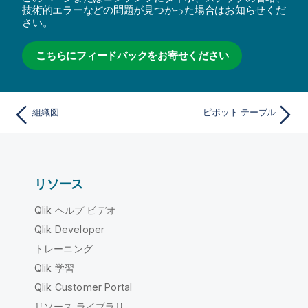
技術的エラーなどの問題が見つかった場合はお知らせくだ
さい。
こちらにフィードバックをお寄せください
組織図
ピボット テーブル
リソース
Qlik ヘルプ ビデオ
Qlik Developer
トレーニング
Qlik 学習
Qlik Customer Portal
リソース ライブラリ