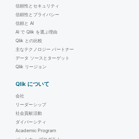
信頼性とセキュリティ
信頼性とプライバシー
信頼と AI
AI で Qlik を選ぶ理由
Qlik との比較
主なテクノロジー パートナー
データ ソースとターゲット
Qlik リージョン
Qlik について
会社
リーダーシップ
社会貢献活動
ダイバーシティ
Academic Program