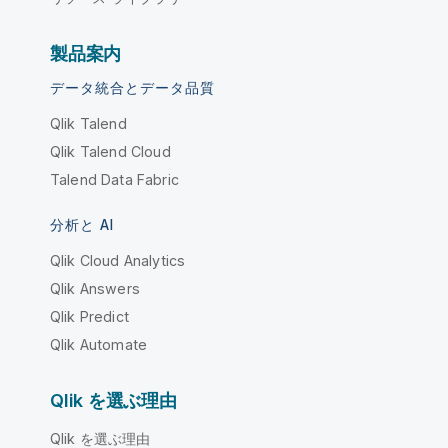
製品案内
データ統合とデータ品質
Qlik Talend
Qlik Talend Cloud
Talend Data Fabric
分析と AI
Qlik Cloud Analytics
Qlik Answers
Qlik Predict
Qlik Automate
Qlik を選ぶ理由
Qlik を選ぶ理由