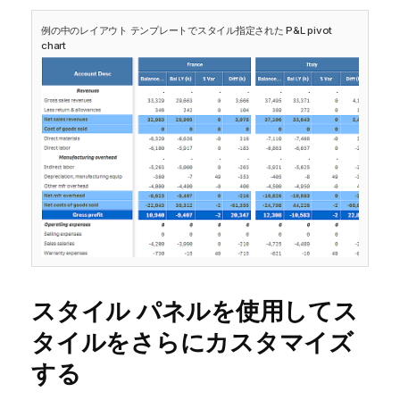
例の中のレイアウト テンプレートでスタイル指定された P&L pivot
chart
スタイル パネルを使用してス
タイルをさらにカスタマイズ
する