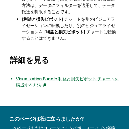
方法は、データにフィルターを適用して、データ
転送を制限することです。
[
利益と損失ピボット
] チャートを別のビジュアラ
イゼーションに転換したり、別のビジュアライゼ
ーションを [
利益と損失ピボット
] チャートに転換
することはできません。
詳細を見る
Visualization Bundle 利益と損失ピボット チャートを
構成する方法
このページは役に立ちましたか?
このページまたはコンテンツにタイポ、ステップの省略、