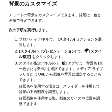
背景のカスタマイズ
チャートの背景をカスタマイズできます。
背景は、色と
画像で設定できます。
次の手順を実行します。
プロパティ パネルで、 [
スタイル
] セクションを展
開します。
[
スタイル
] > [
プレゼンテーション
] で、
[
スタイ
ル指定
] をクリックします。
スタイル指定パネルの [
一般
] タブでは、背景色 (単
一色または数式) を選択できます。メディア ライブ
ラリまたは URL から画像を背景に設定することも
できます。
背景色を使用する場合は、スライダーを使用して
背景の不透明度を調整します。
背景画像を使用する際、画像のサイズや位置を調
整できます。