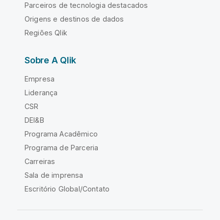
Parceiros de tecnologia destacados
Origens e destinos de dados
Regiões Qlik
Sobre A Qlik
Empresa
Liderança
CSR
DEI&B
Programa Acadêmico
Programa de Parceria
Carreiras
Sala de imprensa
Escritório Global/Contato