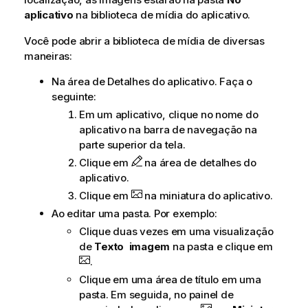
aplicativo
na biblioteca de mídia do aplicativo.
Você pode abrir a biblioteca de mídia de diversas
maneiras:
Na área de Detalhes do aplicativo. Faça o
seguinte:
Em um aplicativo, clique no nome do
aplicativo na barra de navegação na
parte superior da tela.
Clique em
na área de detalhes do
aplicativo.
Clique em
na miniatura do aplicativo.
Ao editar uma pasta. Por exemplo:
Clique duas vezes em uma visualização
de
Texto imagem
na pasta e clique em
.
Clique em uma área de título em uma
pasta. Em seguida, no painel de