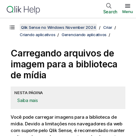
Search
Menu
Qlik Sense no Windows November 2024
Criar
Criando aplicativos
Gerenciando aplicativos
Carregando arquivos de
imagem para a biblioteca
de mídia
NESTA PÁGINA
Saiba mais
Você pode carregar imagens para a biblioteca de
mídia. Devido a limitações nos navegadores da web
com suporte pelo
Qlik Sense
, é recomendado manter