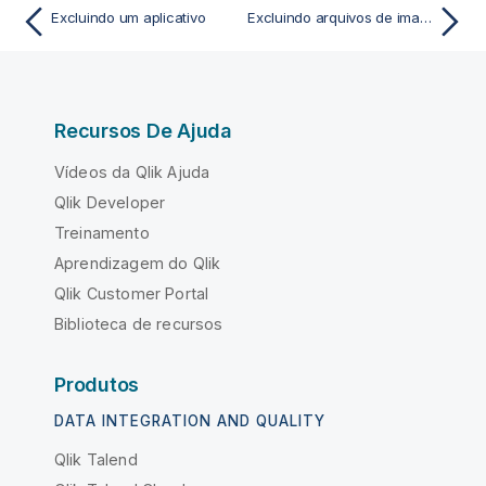
Excluindo um aplicativo
Excluindo arquivos de imagem da biblioteca de mídia
Recursos De Ajuda
Vídeos da Qlik Ajuda
Qlik Developer
Treinamento
Aprendizagem do Qlik
Qlik Customer Portal
Biblioteca de recursos
Produtos
DATA INTEGRATION AND QUALITY
Qlik Talend