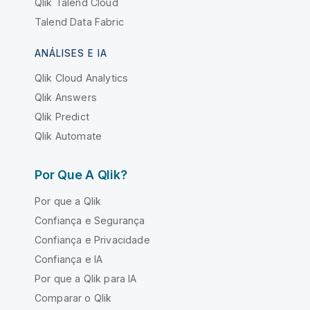
Qlik Talend Cloud
Talend Data Fabric
ANÁLISES E IA
Qlik Cloud Analytics
Qlik Answers
Qlik Predict
Qlik Automate
Por Que A Qlik?
Por que a Qlik
Confiança e Segurança
Confiança e Privacidade
Confiança e IA
Por que a Qlik para IA
Comparar o Qlik