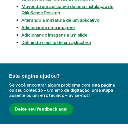
a
Movendo um aplicativo de uma instalação do
Qlik Sense Desktop
Alterando a miniatura de um aplicativo
Adicionando uma imagem
Adicionando imagens a um slide
Definindo o estilo de um aplicativo
Esta página ajudou?
Se você encontrar algum problema com esta página
ou seu conteúdo – um erro de digitação, uma etapa
ausente ou um erro técnico – avise-nos!
Deixe seu feedback aqui