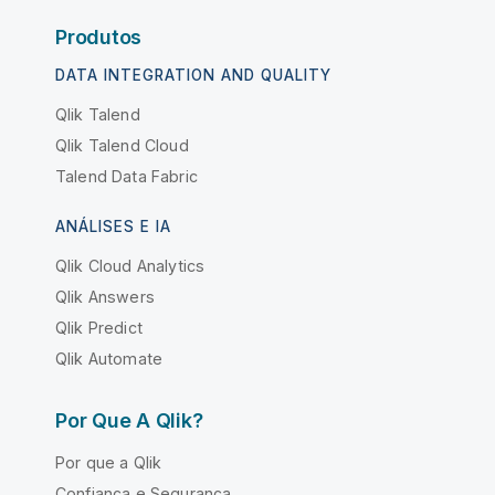
Produtos
DATA INTEGRATION AND QUALITY
Qlik Talend
Qlik Talend Cloud
Talend Data Fabric
ANÁLISES E IA
Qlik Cloud Analytics
Qlik Answers
Qlik Predict
Qlik Automate
Por Que A Qlik?
Por que a Qlik
Confiança e Segurança