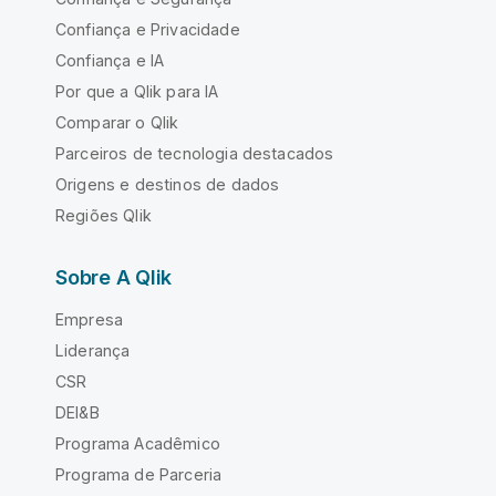
Confiança e Privacidade
Confiança e IA
Por que a Qlik para IA
Comparar o Qlik
Parceiros de tecnologia destacados
Origens e destinos de dados
Regiões Qlik
Sobre A Qlik
Empresa
Liderança
CSR
DEI&B
Programa Acadêmico
Programa de Parceria