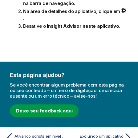
na barra de navegação.
Na área de detalhes do aplicativo, clique em
.
Desative o
Insight Advisor neste aplicativo
.
Esta página ajudou?
Se você encontrar algum problema com esta página
ou seu conteúdo – um erro de digitação, uma etapa
ausente ou um erro técnico – avise-nos!
Deixe seu feedback aqui
Ativando scripts em nível de gráfico
Excluindo um aplicativo