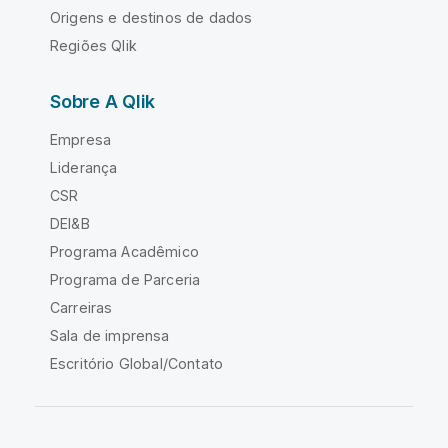
Origens e destinos de dados
Regiões Qlik
Sobre A Qlik
Empresa
Liderança
CSR
DEI&B
Programa Acadêmico
Programa de Parceria
Carreiras
Sala de imprensa
Escritório Global/Contato