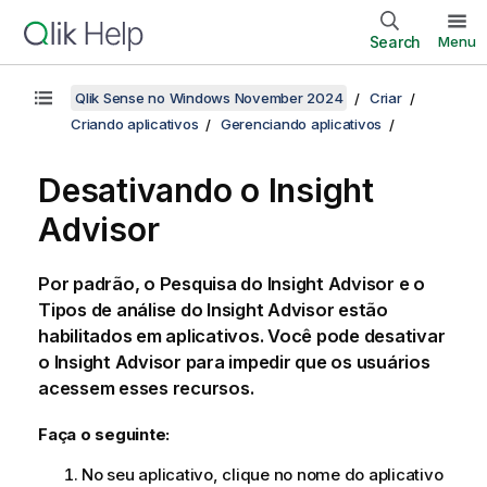
Search
Menu
Qlik Sense no Windows November 2024
Criar
Criando aplicativos
Gerenciando aplicativos
Desativando o
Insight
Advisor
Por padrão, o Pesquisa do Insight Advisor e o
Tipos de análise do Insight Advisor estão
habilitados em aplicativos. Você pode desativar
o
Insight Advisor
para impedir que os usuários
acessem esses recursos.
Faça o seguinte:
No seu aplicativo, clique no nome do aplicativo