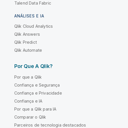
Talend Data Fabric
ANÁLISES E IA
Qlik Cloud Analytics
Qlik Answers
Qlik Predict
Qlik Automate
Por Que A Qlik?
Por que a Qlik
Confiança e Segurança
Confiança e Privacidade
Confiança e IA
Por que a Qlik para IA
Comparar o Qlik
Parceiros de tecnologia destacados