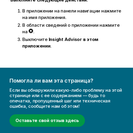
В приложении на панели навигации нажмите
на имя приложения.
В области сведений о приложении нажмите
на
.
Выключите
Insight Advisor в этом
приложении
.
Помогла ли вам эта страница?
Если вы обнаружили какую-либо проблему на этой
странице или с ее содержанием — будь то
опечатка, пропущенный шаг или техническая
ошибка, сообщите нам об этом!
Оставьте свой отзыв здесь