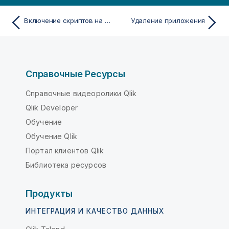
Включение скриптов на уровне диаграммы
Удаление приложения
Справочные Ресурсы
Справочные видеоролики Qlik
Qlik Developer
Обучение
Обучение Qlik
Портал клиентов Qlik
Библиотека ресурсов
Продукты
ИНТЕГРАЦИЯ И КАЧЕСТВО ДАННЫХ