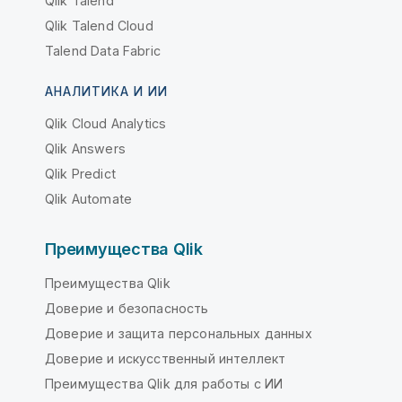
Qlik Talend
Qlik Talend Cloud
Talend Data Fabric
АНАЛИТИКА И ИИ
Qlik Cloud Analytics
Qlik Answers
Qlik Predict
Qlik Automate
Преимущества Qlik
Преимущества Qlik
Доверие и безопасность
Доверие и защита персональных данных
Доверие и искусственный интеллект
Преимущества Qlik для работы с ИИ