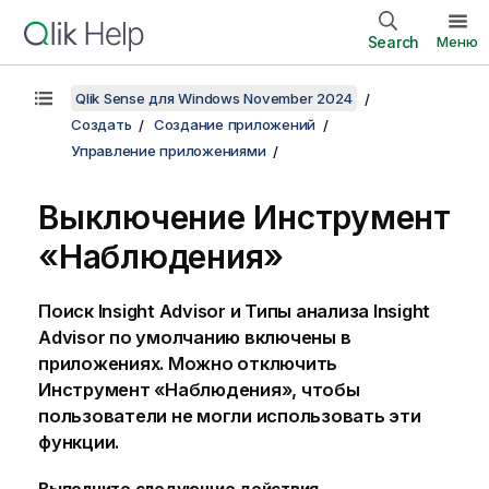
Search
Меню
Qlik Sense для Windows November 2024
Создать
Создание приложений
Управление приложениями
Выключение
Инструмент
«Наблюдения»
Поиск Insight Advisor и Типы анализа Insight
Advisor по умолчанию включены в
приложениях. Можно отключить
Инструмент «Наблюдения»
, чтобы
пользователи не могли использовать эти
функции.
Выполните следующие действия.