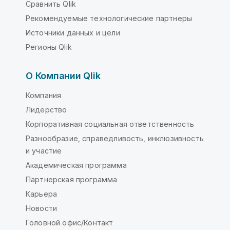
Сравнить Qlik
Рекомендуемые технологические партнеры
Источники данных и цели
Регионы Qlik
О Компании Qlik
Компания
Лидерство
Корпоративная социальная ответственность
Разнообразие, справедливость, инклюзивность
и участие
Академическая программа
Партнерская программа
Карьера
Новости
Головной офис/Контакт