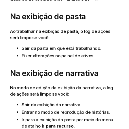
Na exibição de pasta
Ao trabalhar na exibição de pasta, o log de ações
será limpo se você:
Sair da pasta em que está trabalhando.
Fizer alterações no painel de ativos.
Na exibição de narrativa
No modo de edição da exibição da narrativa, o log
de ações será limpo se você:
Sair da exibição da narrativa.
Entrar no modo de reprodução de histórias.
Ir para a exibição da pasta por meio do menu
de atalho
Ir para recurso
.