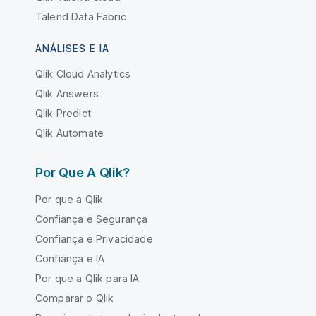
Talend Data Fabric
ANÁLISES E IA
Qlik Cloud Analytics
Qlik Answers
Qlik Predict
Qlik Automate
Por Que A Qlik?
Por que a Qlik
Confiança e Segurança
Confiança e Privacidade
Confiança e IA
Por que a Qlik para IA
Comparar o Qlik