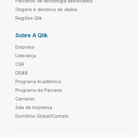
Parceiros de tecnologia destacados
Origens e destinos de dados
Regiões Qlik
Sobre A Qlik
Empresa
Liderança
CSR
DEI&B
Programa Acadêmico
Programa de Parceria
Carreiras
Sala de imprensa
Escritório Global/Contato