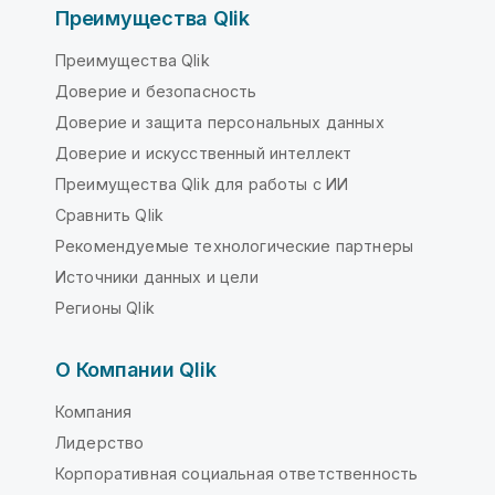
Преимущества Qlik
Преимущества Qlik
Доверие и безопасность
Доверие и защита персональных данных
Доверие и искусственный интеллект
Преимущества Qlik для работы с ИИ
Сравнить Qlik
Рекомендуемые технологические партнеры
Источники данных и цели
Регионы Qlik
О Компании Qlik
Компания
Лидерство
Корпоративная социальная ответственность