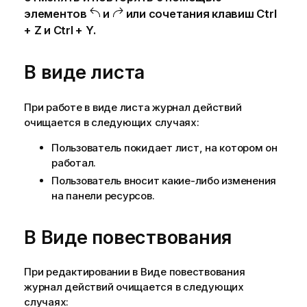
элементов
и
или сочетания клавиш
Ctrl
+ Z
и
Ctrl + Y
.
В виде листа
При работе в виде листа журнал действий
очищается в следующих случаях:
Пользователь покидает лист, на котором он
работал.
Пользователь вносит какие-либо изменения
на панели ресурсов.
В Виде повествования
При редактировании в Виде повествования
журнал действий очищается в следующих
случаях: