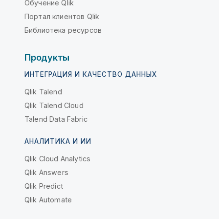
Обучение Qlik
Портал клиентов Qlik
Библиотека ресурсов
Продукты
ИНТЕГРАЦИЯ И КАЧЕСТВО ДАННЫХ
Qlik Talend
Qlik Talend Cloud
Talend Data Fabric
АНАЛИТИКА И ИИ
Qlik Cloud Analytics
Qlik Answers
Qlik Predict
Qlik Automate