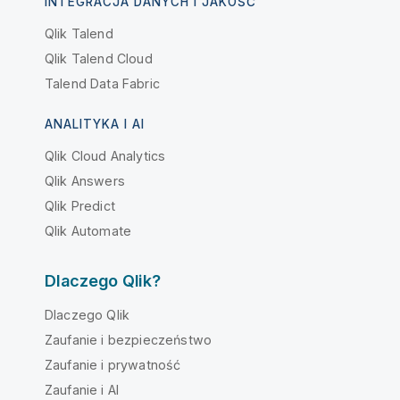
INTEGRACJA DANYCH I JAKOŚĆ
Qlik Talend
Qlik Talend Cloud
Talend Data Fabric
ANALITYKA I AI
Qlik Cloud Analytics
Qlik Answers
Qlik Predict
Qlik Automate
Dlaczego Qlik?
Dlaczego Qlik
Zaufanie i bezpieczeństwo
Zaufanie i prywatność
Zaufanie i AI