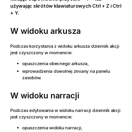
używając skrótów klawiaturowych
Ctrl + Z
i
Ctrl
+ Y
.
W widoku arkusza
Podczas korzystania z widoku arkusza dziennik akcji
jest czyszczony w momencie:
opuszczenia obecnego arkusza,
wprowadzenia dowolnej zmiany na panelu
zasobów.
W widoku narracji
Podczas edytowania w widoku narracji dziennik akcji
jest czyszczony w momencie:
opuszczenia widoku narracji,