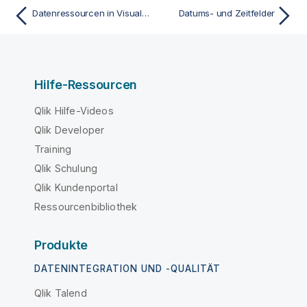
Datenressourcen in Visualisierungen
Datums- und Zeitfelder
Hilfe-Ressourcen
Qlik Hilfe-Videos
Qlik Developer
Training
Qlik Schulung
Qlik Kundenportal
Ressourcenbibliothek
Produkte
DATENINTEGRATION UND -QUALITÄT
Qlik Talend