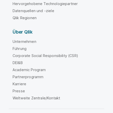
Hervorgehobene Technologiepartner
Datenquellen und -ziele
Qlik Regionen
Über Qlik
Unternehmen
Führung
Corporate Social Responsibility (CSR)
DEI&B
Academic Program
Partnerprogramm
Karriere
Presse
Weltweite Zentrale/Kontakt