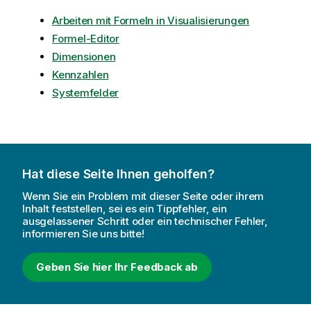
Arbeiten mit Formeln in Visualisierungen
Formel-Editor
Dimensionen
Kennzahlen
Systemfelder
Hat diese Seite Ihnen geholfen?
Wenn Sie ein Problem mit dieser Seite oder ihrem
Inhalt feststellen, sei es ein Tippfehler, ein
ausgelassener Schritt oder ein technischer Fehler,
informieren Sie uns bitte!
Geben Sie hier Ihr Feedback ab