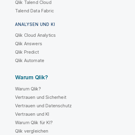
Qlik Talend Cloud
Talend Data Fabric
ANALYSEN UND KI
Qlik Cloud Analytics
Qlik Answers
Qlik Predict
Qlik Automate
Warum Qlik?
Warum Qlik?
Vertrauen und Sicherheit
Vertrauen und Datenschutz
Vertrauen und KI
Warum Qlik für KI?
Qlik vergleichen