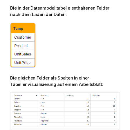
Die in der Datenmodelltabelle enthaltenen Felder
nach dem Laden der Daten:
Die gleichen Felder als Spalten in einer
Tabellenvisualisierung auf einem Arbeitsblatt: