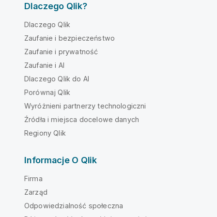
Dlaczego Qlik?
Dlaczego Qlik
Zaufanie i bezpieczeństwo
Zaufanie i prywatność
Zaufanie i AI
Dlaczego Qlik do AI
Porównaj Qlik
Wyróżnieni partnerzy technologiczni
Źródła i miejsca docelowe danych
Regiony Qlik
Informacje O Qlik
Firma
Zarząd
Odpowiedzialność społeczna