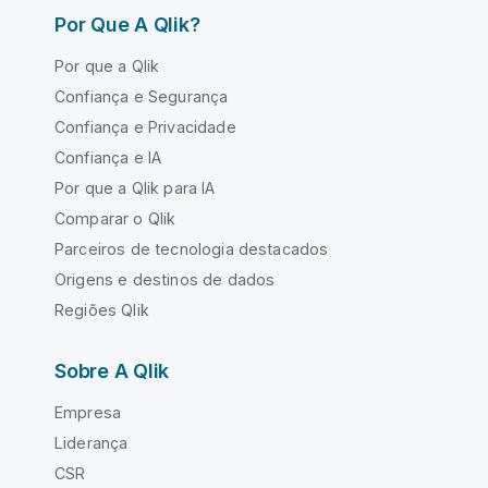
Por Que A Qlik?
Por que a Qlik
Confiança e Segurança
Confiança e Privacidade
Confiança e IA
Por que a Qlik para IA
Comparar o Qlik
Parceiros de tecnologia destacados
Origens e destinos de dados
Regiões Qlik
Sobre A Qlik
Empresa
Liderança
CSR