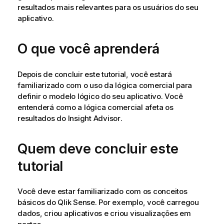
resultados mais relevantes para os usuários do seu
aplicativo.
O que você aprenderá
Depois de concluir este tutorial, você estará
familiarizado com o uso da lógica comercial para
definir o modelo lógico do seu aplicativo. Você
entenderá como a lógica comercial afeta os
resultados do
Insight Advisor
.
Quem deve concluir este
tutorial
Você deve estar familiarizado com os conceitos
básicos do
Qlik Sense
. Por exemplo, você carregou
dados, criou aplicativos e criou visualizações em