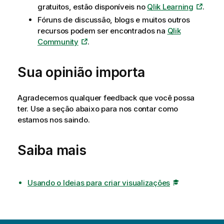
gratuitos, estão disponíveis no
Qlik Learning
.
Fóruns de discussão, blogs e muitos outros
recursos podem ser encontrados na
Qlik
Community
.
Sua opinião importa
Agradecemos qualquer feedback que você possa
ter. Use a seção abaixo para nos contar como
estamos nos saindo.
Saiba mais
Usando o Ideias para criar visualizações