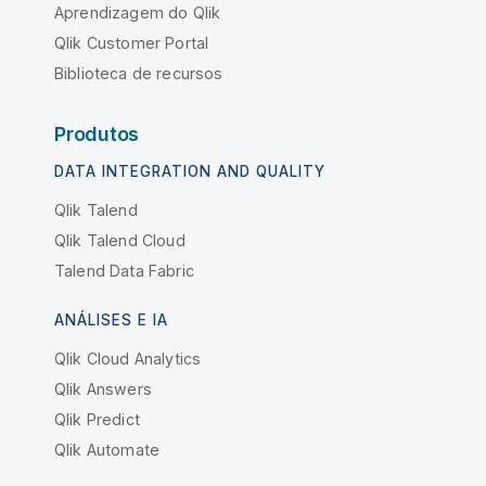
Aprendizagem do Qlik
Qlik Customer Portal
Biblioteca de recursos
Produtos
DATA INTEGRATION AND QUALITY
Qlik Talend
Qlik Talend Cloud
Talend Data Fabric
ANÁLISES E IA
Qlik Cloud Analytics
Qlik Answers
Qlik Predict
Qlik Automate