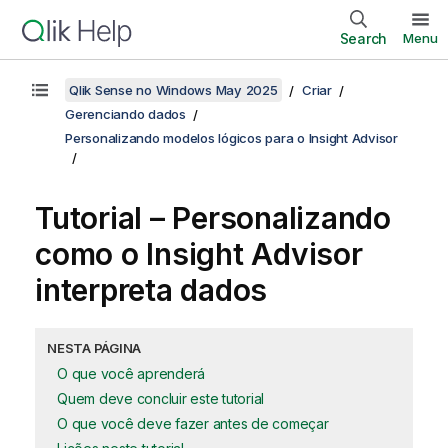
Search
Menu
Qlik Sense no Windows May 2025
Criar
Gerenciando dados
Personalizando modelos lógicos para o Insight Advisor
Tutorial – Personalizando
como o
Insight Advisor
interpreta dados
NESTA PÁGINA
O que você aprenderá
Quem deve concluir este tutorial
O que você deve fazer antes de começar