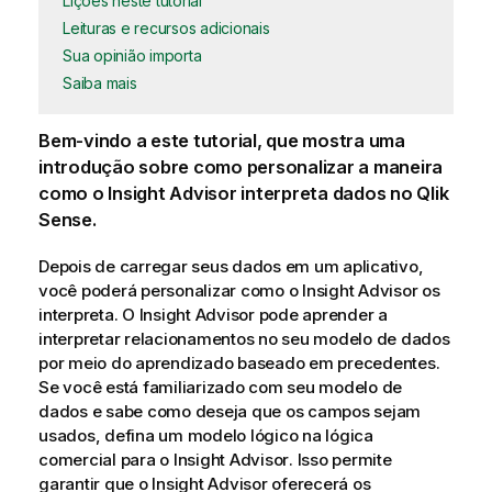
Lições neste tutorial
Leituras e recursos adicionais
Sua opinião importa
Saiba mais
Bem-vindo a este tutorial, que mostra uma
introdução sobre como personalizar a maneira
como o Insight Advisor interpreta dados no
Qlik
Sense
.
Depois de carregar seus dados em um aplicativo,
você poderá personalizar como o
Insight Advisor
os
interpreta. O
Insight Advisor
pode aprender a
interpretar relacionamentos no seu modelo de dados
por meio do aprendizado baseado em precedentes.
Se você está familiarizado com seu modelo de
dados e sabe como deseja que os campos sejam
usados, defina um modelo lógico na lógica
comercial para o
Insight Advisor
. Isso permite
garantir que o
Insight Advisor
oferecerá os