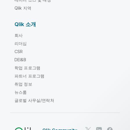
Qlik 지역
Qlik 소개
회사
리더십
CSR
DEI&B
학업 프로그램
파트너 프로그램
취업 정보
뉴스룸
글로벌 사무실/연락처