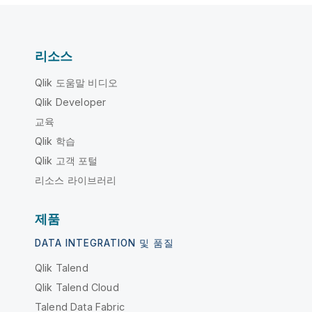
리소스
Qlik 도움말 비디오
Qlik Developer
교육
Qlik 학습
Qlik 고객 포털
리소스 라이브러리
제품
DATA INTEGRATION 및 품질
Qlik Talend
Qlik Talend Cloud
Talend Data Fabric