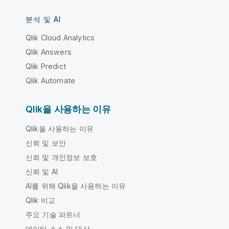
분석 및 AI
Qlik Cloud Analytics
Qlik Answers
Qlik Predict
Qlik Automate
Qlik을 사용하는 이유
Qlik을 사용하는 이유
신뢰 및 보안
신뢰 및 개인정보 보호
신뢰 및 AI
AI를 위해 Qlik을 사용하는 이유
Qlik 비교
주요 기술 파트너
데이터 소스 및 대상