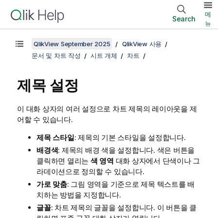
메
Search
뉴
QlikView September 2025
QlikView 사용
문서 및 차트 작성
시트 개체
차트
제목 설정
이 대화 상자의 여러 설정으로 차트 제목의 레이아웃을 제
어할 수 있습니다.
제목 스타일
: 제목의 기본 스타일을 설정합니다.
배경색
: 제목의 배경 색을 설정합니다. 색은 버튼을
클릭하면 열리는
색 영역
대화 상자에서 단색이나 그
라데이션으로 정의할 수 있습니다.
가로 맞춤
: 그림 영역을 기준으로 제목 텍스트를 배
치하는 방법을 지정합니다.
글꼴
: 차트 제목의 글꼴을 설정합니다. 이 버튼을 클