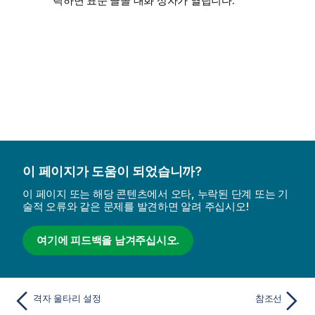
릭하면 표준 글꼴 대화 상자가 열립니다.
이 페이지가 도움이 되었습니까?
이 페이지 또는 해당 콘텐츠에서 오타, 누락된 단계 또는 기
술적 오류와 같은 문제를 발견하면 알려 주십시오!
여기에 피드백을 남겨주십시오.
격자 울타리 설정
참조선