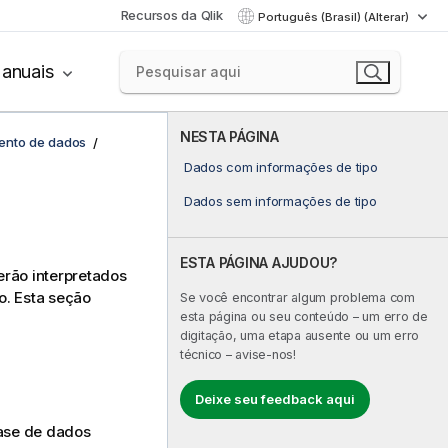
Recursos da Qlik
Português (Brasil) (Alterar)
anuais
NESTA PÁGINA
ento de dados
Dados com informações de tipo
Dados sem informações de tipo
ESTA PÁGINA AJUDOU?
rão interpretados
o. Esta seção
Se você encontrar algum problema com
esta página ou seu conteúdo – um erro de
digitação, uma etapa ausente ou um erro
técnico – avise-nos!
Deixe seu feedback aqui
ase de dados