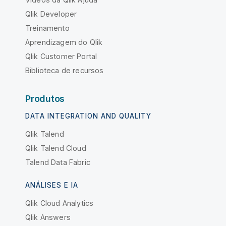
Qlik Developer
Treinamento
Aprendizagem do Qlik
Qlik Customer Portal
Biblioteca de recursos
Produtos
DATA INTEGRATION AND QUALITY
Qlik Talend
Qlik Talend Cloud
Talend Data Fabric
ANÁLISES E IA
Qlik Cloud Analytics
Qlik Answers