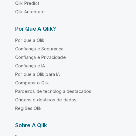
Qlik Predict
Qlik Automate
Por Que A Qlik?
Por que a Qlik
Confiança e Segurança
Confiança e Privacidade
Confiança e IA
Por que a Qlik para IA
Comparar o Qlik
Parceiros de tecnologia destacados
Origens e destinos de dados
Regiões Qlik
Sobre A Qlik