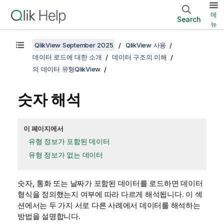
메
Search
뉴
QlikView September 2025
QlikView 사용
데이터 로드에 대한 소개
데이터 구조의 이해
의 데이터 유형QlikView
숫자 해석
이 페이지에서
유형 정보가 포함된 데이터
유형 정보가 없는 데이터
숫자, 통화 또는 날짜가 포함된 데이터를 로드하면 데이터
형식을 정의했는지 여부에 따라 다르게 해석됩니다. 이 섹
션에서는 두 가지 서로 다른 사례에서 데이터를 해석하는
방법을 설명합니다.