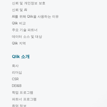
신뢰 및 개인정보 보호
신뢰 및 AI
AI를 위해 Qlik을 사용하는 이유
Qlik 비교
주요 기술 파트너
데이터 소스 및 대상
Qlik 지역
Qlik 소개
회사
리더십
CSR
DEI&B
학업 프로그램
파트너 프로그램
취업 정보