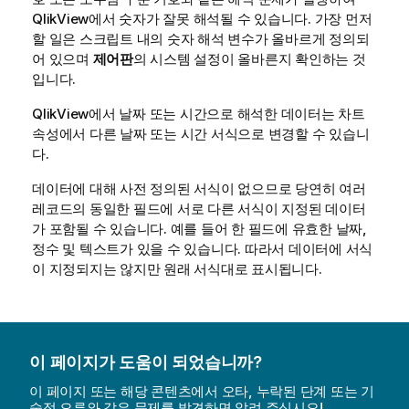
QlikView
에서 숫자가 잘못 해석될 수 있습니다. 가장 먼저
할 일은 스크립트 내의 숫자 해석 변수가 올바르게 정의되
어 있으며
제어판
의 시스템 설정이 올바른지 확인하는 것
입니다.
QlikView
에서 날짜 또는 시간으로 해석한 데이터는 차트
속성에서 다른 날짜 또는 시간 서식으로 변경할 수 있습니
다.
데이터에 대해 사전 정의된 서식이 없으므로 당연히 여러
레코드의 동일한 필드에 서로 다른 서식이 지정된 데이터
가 포함될 수 있습니다. 예를 들어 한 필드에 유효한 날짜,
정수 및 텍스트가 있을 수 있습니다. 따라서 데이터에 서식
이 지정되지는 않지만 원래 서식대로 표시됩니다.
이 페이지가 도움이 되었습니까?
이 페이지 또는 해당 콘텐츠에서 오타, 누락된 단계 또는 기
술적 오류와 같은 문제를 발견하면 알려 주십시오!