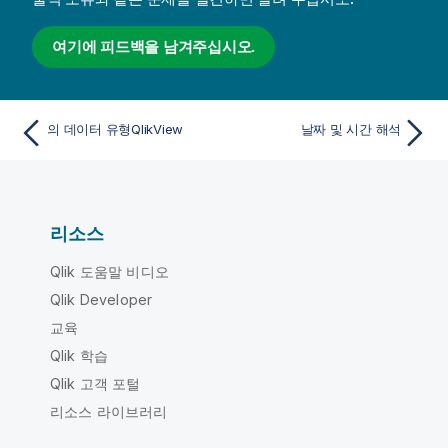
여기에 피드백을 남겨주십시오.
의 데이터 유형QlikView
날짜 및 시간 해석
리소스
Qlik 도움말 비디오
Qlik Developer
교육
Qlik 학습
Qlik 고객 포털
리소스 라이브러리