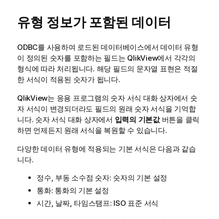
유형 정보가 포함된 데이터
ODBC
를 사용하여 로드된 데이터베이스에서 데이터 유형
이 정의된 숫자를 포함하는 필드는
QlikView
에서 각각의
형식에 따라 처리됩니다. 해당 필드의 문자열 표현은 적절
한 서식이 적용된 숫자가 됩니다.
QlikView
는 응용 프로그램의 숫자 서식 대화 상자에서 숫
자 서식이 변경되더라도 필드의 원래 숫자 서식을 기억합
니다. 숫자 서식 대화 상자에서
입력의 기본값
버튼을 클릭
하면 언제든지 원래 서식을 복원할 수 있습니다.
다양한 데이터 유형에 적용되는 기본 서식은 다음과 같습
니다.
정수, 부동 소수점 숫자: 숫자의 기본 설정
통화: 통화의 기본 설정
시간, 날짜, 타임스탬프: ISO 표준 서식