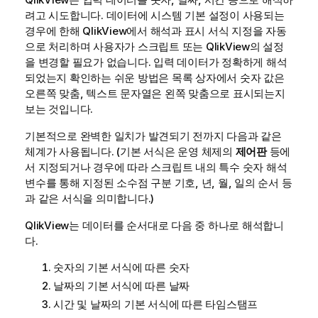
려고 시도합니다. 데이터에 시스템 기본 설정이 사용되는
경우에 한해
QlikView
에서 해석과 표시 서식 지정을 자동
으로 처리하며 사용자가 스크립트 또는
QlikView
의 설정
을 변경할 필요가 없습니다. 입력 데이터가 정확하게 해석
되었는지 확인하는 쉬운 방법은 목록 상자에서 숫자 값은
오른쪽 맞춤, 텍스트 문자열은 왼쪽 맞춤으로 표시되는지
보는 것입니다.
기본적으로 완벽한 일치가 발견되기 전까지 다음과 같은
체계가 사용됩니다. (기본 서식은 운영 체제의
제어판
등에
서 지정되거나 경우에 따라 스크립트 내의 특수 숫자 해석
변수를 통해 지정된 소수점 구분 기호, 년, 월, 일의 순서 등
과 같은 서식을 의미합니다.)
QlikView
는 데이터를 순서대로 다음 중 하나로 해석합니
다.
숫자의 기본 서식에 따른 숫자
날짜의 기본 서식에 따른 날짜
시간 및 날짜의 기본 서식에 따른 타임스탬프