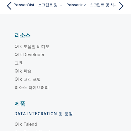
PoissonDist - 스크립트 및 차트 함수
PoissonInv - 스크립트 및 차트 함수
리소스
Qlik 도움말 비디오
Qlik Developer
교육
Qlik 학습
Qlik 고객 포털
리소스 라이브러리
제품
DATA INTEGRATION 및 품질
Qlik Talend