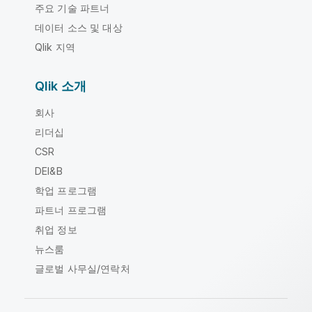
주요 기술 파트너
데이터 소스 및 대상
Qlik 지역
Qlik 소개
회사
리더십
CSR
DEI&B
학업 프로그램
파트너 프로그램
취업 정보
뉴스룸
글로벌 사무실/연락처