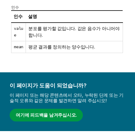
인수
인수
설명
valu
분포를 평가할 값입니다. 값은 음수가 아니어야
e
합니다.
mean
평균 결과를 정의하는 양수입니다.
이 페이지가 도움이 되었습니까?
이 페이지 또는 해당 콘텐츠에서 오타, 누락된 단계 또는 기
술적 오류와 같은 문제를 발견하면 알려 주십시오!
여기에 피드백을 남겨주십시오.