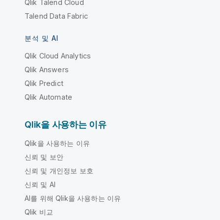
Qlik Talend Cloud
Talend Data Fabric
분석 및 AI
Qlik Cloud Analytics
Qlik Answers
Qlik Predict
Qlik Automate
Qlik을 사용하는 이유
Qlik을 사용하는 이유
신뢰 및 보안
신뢰 및 개인정보 보호
신뢰 및 AI
AI를 위해 Qlik을 사용하는 이유
Qlik 비교