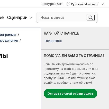
Ресурсы Qlik
Русский (Изменить)
ке
Сценарии
НА ЭТОЙ СТРАНИЦЕ
диаграммы
пределения
Подробнее
мы
ПОМОГЛА ЛИ ВАМ ЭТА СТРАНИЦА?
Если вы обнаружили какую-либо
проблему на этой странице или с ее
содержанием — будь то опечатка,
пропущенный шаг или техническая
ошибка, сообщите нам об этом!
Оставьте свой отзыв здесь