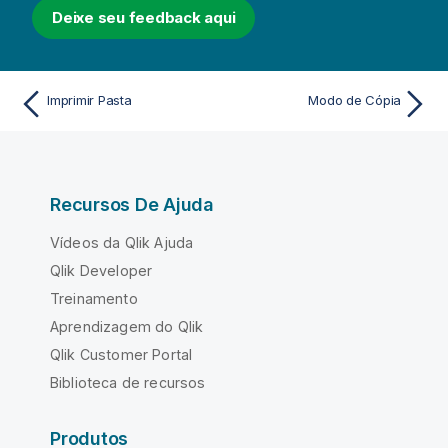
Deixe seu feedback aqui
Imprimir Pasta
Modo de Cópia
Recursos De Ajuda
Vídeos da Qlik Ajuda
Qlik Developer
Treinamento
Aprendizagem do Qlik
Qlik Customer Portal
Biblioteca de recursos
Produtos