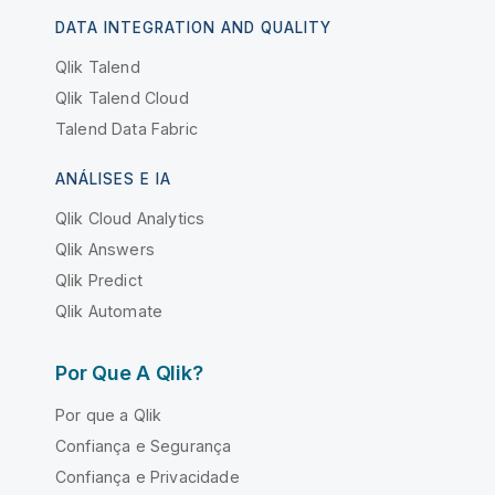
DATA INTEGRATION AND QUALITY
Qlik Talend
Qlik Talend Cloud
Talend Data Fabric
ANÁLISES E IA
Qlik Cloud Analytics
Qlik Answers
Qlik Predict
Qlik Automate
Por Que A Qlik?
Por que a Qlik
Confiança e Segurança
Confiança e Privacidade