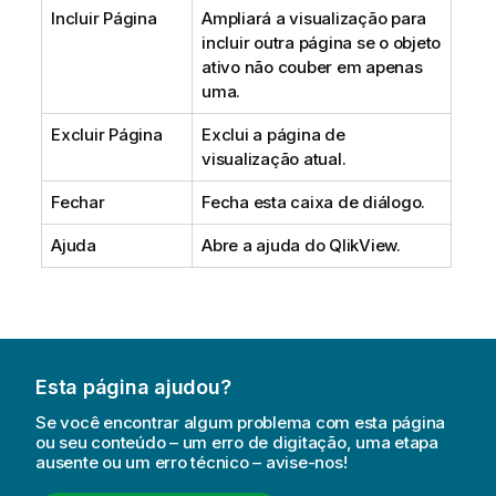
Incluir Página
Ampliará a visualização para
incluir outra página se o objeto
ativo não couber em apenas
uma.
Excluir Página
Exclui a página de
visualização atual.
Fechar
Fecha esta caixa de diálogo.
Ajuda
Abre a ajuda do QlikView.
Esta página ajudou?
Se você encontrar algum problema com esta página
ou seu conteúdo – um erro de digitação, uma etapa
ausente ou um erro técnico – avise-nos!