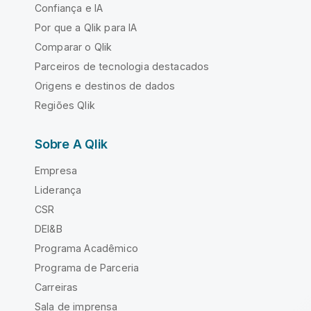
Confiança e IA
Por que a Qlik para IA
Comparar o Qlik
Parceiros de tecnologia destacados
Origens e destinos de dados
Regiões Qlik
Sobre A Qlik
Empresa
Liderança
CSR
DEI&B
Programa Acadêmico
Programa de Parceria
Carreiras
Sala de imprensa