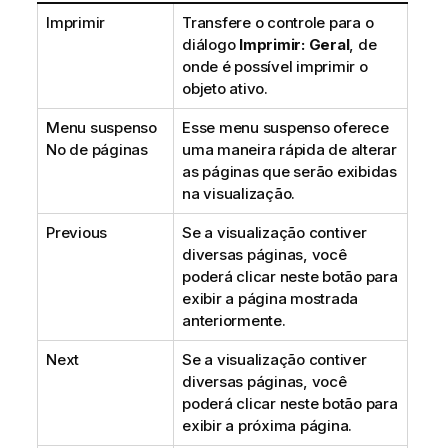
Imprimir
Transfere o controle para o
diálogo
Imprimir: Geral
, de
onde é possível imprimir o
objeto ativo.
Menu suspenso
Esse menu suspenso oferece
No de páginas
uma maneira rápida de alterar
as páginas que serão exibidas
na visualização.
Previous
Se a visualização contiver
diversas páginas, você
poderá clicar neste botão para
exibir a página mostrada
anteriormente.
Next
Se a visualização contiver
diversas páginas, você
poderá clicar neste botão para
exibir a próxima página.