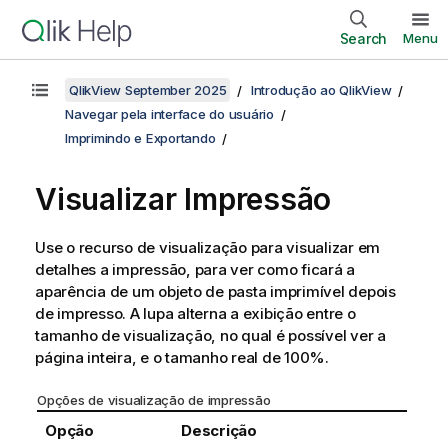
Search
Menu
QlikView September 2025
Introdução ao QlikView
Navegar pela interface do usuário
Imprimindo e Exportando
Visualizar Impressão
Use o recurso de visualização para visualizar em
detalhes a impressão, para ver como ficará a
aparência de um objeto de pasta imprimível depois
de impresso. A lupa alterna a exibição entre o
tamanho de visualização, no qual é possível ver a
página inteira, e o tamanho real de 100%.
Opções de visualização de impressão
Opção
Descrição