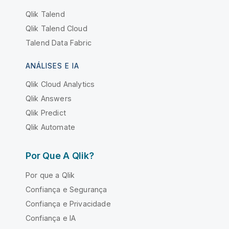
Qlik Talend
Qlik Talend Cloud
Talend Data Fabric
ANÁLISES E IA
Qlik Cloud Analytics
Qlik Answers
Qlik Predict
Qlik Automate
Por Que A Qlik?
Por que a Qlik
Confiança e Segurança
Confiança e Privacidade
Confiança e IA