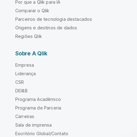
Por que a Qlik para IA
Comparar o Qlik
Parceiros de tecnologia destacados
Origens e destinos de dados
Regiões Qlik
Sobre A Qlik
Empresa
Liderança
CSR
DEI&B
Programa Acadêmico
Programa de Parceria
Carreiras
Sala de imprensa
Escritório Global/Contato