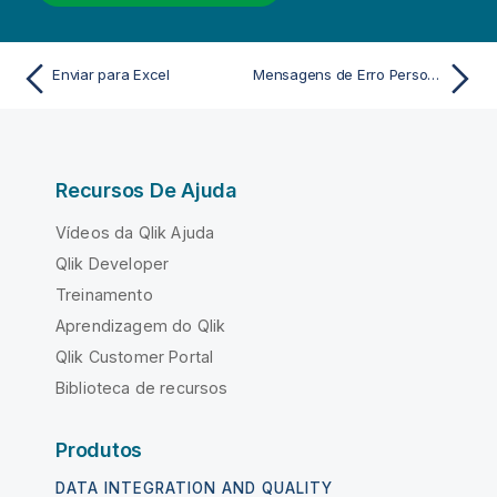
Enviar para Excel
Mensagens de Erro Personalizadas
Recursos De Ajuda
Vídeos da Qlik Ajuda
Qlik Developer
Treinamento
Aprendizagem do Qlik
Qlik Customer Portal
Biblioteca de recursos
Produtos
DATA INTEGRATION AND QUALITY