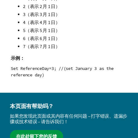
2（表示 2 月 1 日）
3（表示 3 月 1 日）
4（表示 4 月 1 日）
5（表示 5 月 1 日）
6（表示 6 月 1 日）
7（表示 7 月 1 日）
示例：
Set ReferenceDay=3; //(set January 3 as the
reference day)
本页面有帮助吗？
如果您发现此页面或其内容有任何问题 – 打字错误、遗漏步
骤或技术错误 – 请告诉我们！
在此处留下您的反馈