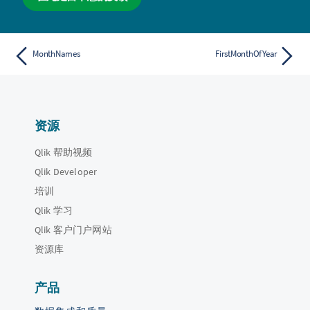
MonthNames
FirstMonthOfYear
资源
Qlik 帮助视频
Qlik Developer
培训
Qlik 学习
Qlik 客户门户网站
资源库
产品