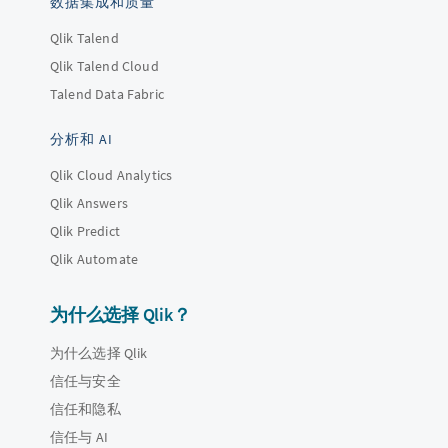
数据集成和质量
Qlik Talend
Qlik Talend Cloud
Talend Data Fabric
分析和 AI
Qlik Cloud Analytics
Qlik Answers
Qlik Predict
Qlik Automate
为什么选择 Qlik？
为什么选择 Qlik
信任与安全
信任和隐私
信任与 AI