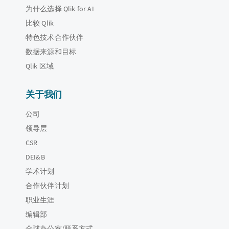
为什么选择 Qlik for AI
比较 Qlik
特色技术合作伙伴
数据来源和目标
Qlik 区域
关于我们
公司
领导层
CSR
DEI&B
学术计划
合作伙伴计划
职业生涯
编辑部
全球办公室/联系方式