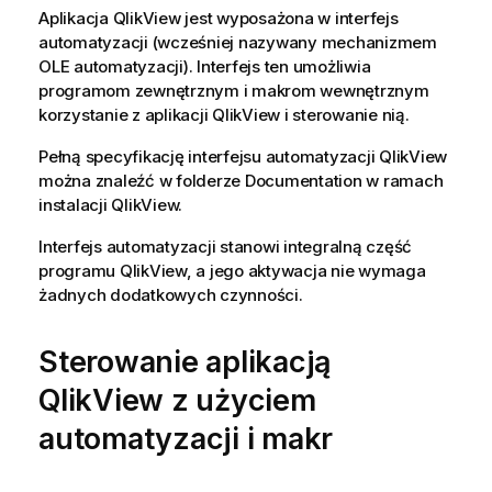
Aplikacja QlikView jest wyposażona w interfejs
automatyzacji (wcześniej nazywany mechanizmem
OLE automatyzacji). Interfejs ten umożliwia
programom zewnętrznym i makrom wewnętrznym
korzystanie z aplikacji QlikView i sterowanie nią.
Pełną specyfikację interfejsu automatyzacji QlikView
można znaleźć w folderze Documentation w ramach
instalacji QlikView.
Interfejs automatyzacji stanowi integralną część
programu QlikView, a jego aktywacja nie wymaga
żadnych dodatkowych czynności.
Sterowanie aplikacją
QlikView z użyciem
automatyzacji i makr