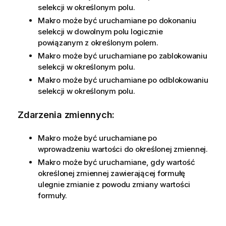
selekcji w określonym polu.
Makro może być uruchamiane po dokonaniu
selekcji w dowolnym polu logicznie
powiązanym z określonym polem.
Makro może być uruchamiane po zablokowaniu
selekcji w określonym polu.
Makro może być uruchamiane po odblokowaniu
selekcji w określonym polu.
Zdarzenia zmiennych:
Makro może być uruchamiane po
wprowadzeniu wartości do określonej zmiennej.
Makro może być uruchamiane, gdy wartość
określonej zmiennej zawierającej formułę
ulegnie zmianie z powodu zmiany wartości
formuły.