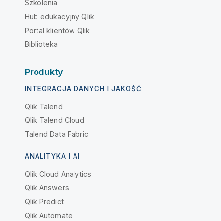
Szkolenia
Hub edukacyjny Qlik
Portal klientów Qlik
Biblioteka
Produkty
INTEGRACJA DANYCH I JAKOŚĆ
Qlik Talend
Qlik Talend Cloud
Talend Data Fabric
ANALITYKA I AI
Qlik Cloud Analytics
Qlik Answers
Qlik Predict
Qlik Automate