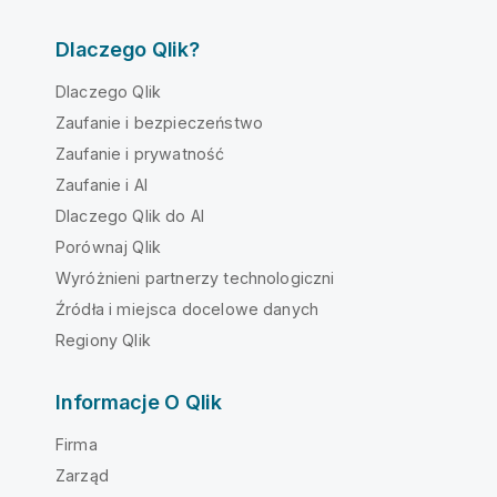
Dlaczego Qlik?
Dlaczego Qlik
Zaufanie i bezpieczeństwo
Zaufanie i prywatność
Zaufanie i AI
Dlaczego Qlik do AI
Porównaj Qlik
Wyróżnieni partnerzy technologiczni
Źródła i miejsca docelowe danych
Regiony Qlik
Informacje O Qlik
Firma
Zarząd