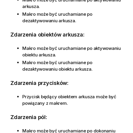
arkusza.
Makro może być uruchamiane po
dezaktywowaniu arkusza.
Zdarzenia obiektów arkusza:
Makro może być uruchamiane po aktywowaniu
obiektu arkusza.
Makro może być uruchamiane po
dezaktywowaniu obiektu arkusza.
Zdarzenia przycisków:
Przycisk będący obiektem arkusza może być
powiązany z makrem.
Zdarzenia pól:
Makro może być uruchamiane po dokonaniu