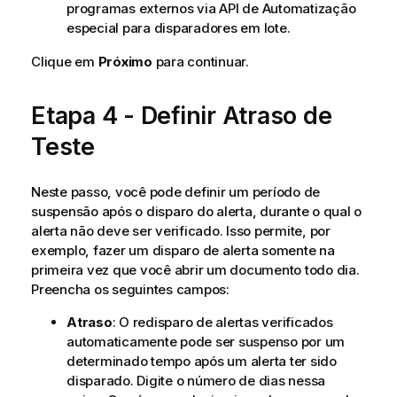
programas externos via API de Automatização
especial para disparadores em lote.
Clique em
Próximo
para continuar.
Etapa 4 - Definir Atraso de
Teste
Neste passo, você pode definir um período de
suspensão após o disparo do alerta, durante o qual o
alerta não deve ser verificado. Isso permite, por
exemplo, fazer um disparo de alerta somente na
primeira vez que você abrir um documento todo dia.
Preencha os seguintes campos:
Atraso
: O redisparo de alertas verificados
automaticamente pode ser suspenso por um
determinado tempo após um alerta ter sido
disparado. Digite o número de dias nessa