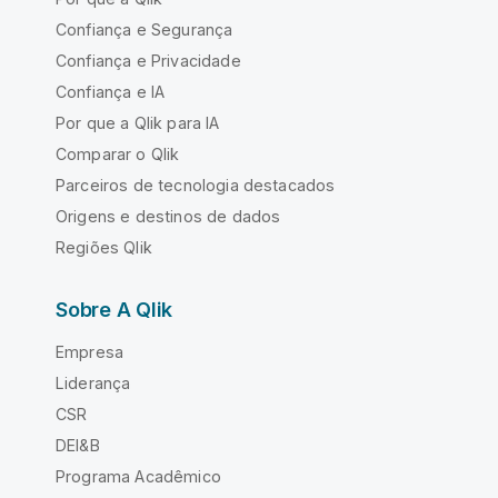
Confiança e Segurança
Confiança e Privacidade
Confiança e IA
Por que a Qlik para IA
Comparar o Qlik
Parceiros de tecnologia destacados
Origens e destinos de dados
Regiões Qlik
Sobre A Qlik
Empresa
Liderança
CSR
DEI&B
Programa Acadêmico