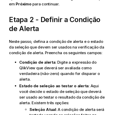
em
Próximo
para continuar.
Etapa 2 - Definir a Condição
de Alerta
Neste passo, defina a condição de alerta e o estado
da seleção que devem ser usados na verificação da
condição de alerta. Preencha os seguintes campos:
Condição de alerta
: Digite a expressão do
QlikView que deverá ser avaliada como
verdadeira (não-zero) quando for disparar o
alerta.
Estado de seleção ao testar o alerta
: Aqui
você decide o estado de seleção que deverá
ser usado ao testar o resultado da condição de
alerta. Existem três opções:
Seleção Atual
: A condição de alerta será