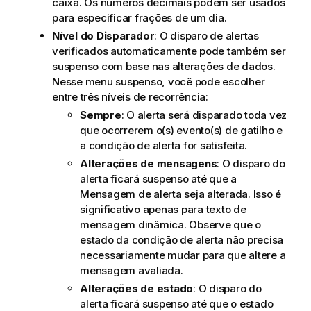
caixa. Os números decimais podem ser usados
para especificar frações de um dia.
Nível do Disparador
: O disparo de alertas
verificados automaticamente pode também ser
suspenso com base nas alterações de dados.
Nesse menu suspenso, você pode escolher
entre três níveis de recorrência:
Sempre
: O alerta será disparado toda vez
que ocorrerem o(s) evento(s) de gatilho e
a condição de alerta for satisfeita.
Alterações de mensagens
: O disparo do
alerta ficará suspenso até que a
Mensagem de alerta seja alterada. Isso é
significativo apenas para texto de
mensagem dinâmica. Observe que o
estado da condição de alerta não precisa
necessariamente mudar para que altere a
mensagem avaliada.
Alterações de estado
: O disparo do
alerta ficará suspenso até que o estado