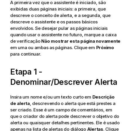
A primeira vez que o assistente é iniciado, são
exibidas duas páginas iniciais: a primeira, que
descreve o conceito de alerta, e a segunda, que
descreve o assistente e os passos básicos
envolvidos. Se desejar pular as páginas iniciais
quando usar o assistente no futuro, marque a caixa
de verificação
Não mostrar esta página novamente
em uma ou ambas as páginas. Clique em
Próximo
para continuar.
Etapa 1 -
Denominar/Descrever Alerta
Insira um nome e/ou um texto curto em
Descrição
de alerta
, descrevendo o alerta que está prestes a
ser criado. Esse é um campo de comentários, em
que o criador do alerta pode descrever o objetivo do
alerta ou quaisquer detalhes pertinentes. Ele é usado
apenas na lista de alertas do diálogo
Alertas
. Clique