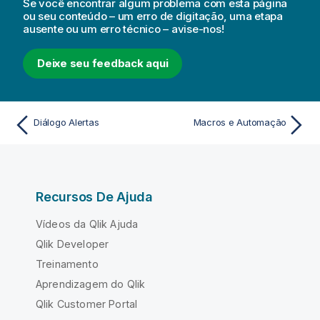
Se você encontrar algum problema com esta página
ou seu conteúdo – um erro de digitação, uma etapa
ausente ou um erro técnico – avise-nos!
Deixe seu feedback aqui
Diálogo Alertas
Macros e Automação
Recursos De Ajuda
Vídeos da Qlik Ajuda
Qlik Developer
Treinamento
Aprendizagem do Qlik
Qlik Customer Portal