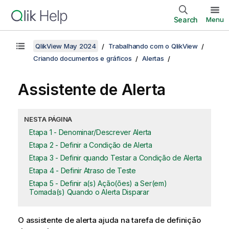
Search
Menu
QlikView May 2024
Trabalhando com o QlikView
Criando documentos e gráficos
Alertas
Assistente de Alerta
NESTA PÁGINA
Etapa 1 - Denominar/Descrever Alerta
Etapa 2 - Definir a Condição de Alerta
Etapa 3 - Definir quando Testar a Condição de Alerta
Etapa 4 - Definir Atraso de Teste
Etapa 5 - Definir a(s) Ação(ões) a Ser(em)
Tomada(s) Quando o Alerta Disparar
O assistente de alerta ajuda na tarefa de definição