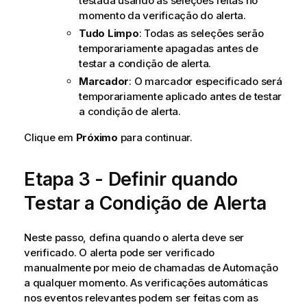
testada usando as seleções feitas no
momento da verificação do alerta.
Tudo Limpo
: Todas as seleções serão
temporariamente apagadas antes de
testar a condição de alerta.
Marcador
: O marcador especificado será
temporariamente aplicado antes de testar
a condição de alerta.
Clique em
Próximo
para continuar.
Etapa 3 - Definir quando
Testar a Condição de Alerta
Neste passo, defina quando o alerta deve ser
verificado. O alerta pode ser verificado
manualmente por meio de chamadas de Automação
a qualquer momento. As verificações automáticas
nos eventos relevantes podem ser feitas com as