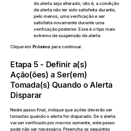
do alerta seja alterado, isto é, a condição
de alerta não ter sido satisfeita durante,
pelo menos, uma verificação e ser
satisfeita novamente durante uma
verificação posterior. Esse é o tipo mais
extremo de suspensão de alerta.
Clique em
Próximo
para continuar.
Etapa 5 - Definir a(s)
Ação(ões) a Ser(em)
Tomada(s) Quando o Alerta
Disparar
Neste passo final, indique que ações deverão ser
tomadas quando o alerta for disparado. Se o alerta
vai ser verificado por macros somente, este passo
pode não ser necessário. Preencha os seguintes