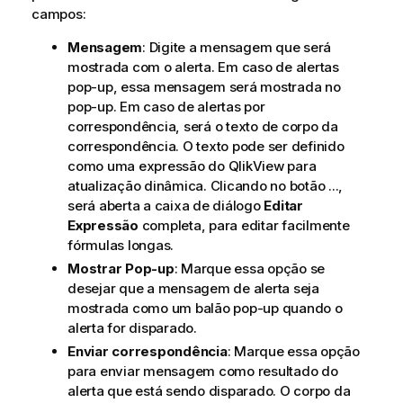
campos:
Mensagem
: Digite a mensagem que será
mostrada com o alerta. Em caso de alertas
pop-up, essa mensagem será mostrada no
pop-up. Em caso de alertas por
correspondência, será o texto de corpo da
correspondência. O texto pode ser definido
como uma expressão do QlikView para
atualização dinâmica. Clicando no botão ...,
será aberta a caixa de diálogo
Editar
Expressão
completa, para editar facilmente
fórmulas longas.
Mostrar Pop-up
: Marque essa opção se
desejar que a mensagem de alerta seja
mostrada como um balão pop-up quando o
alerta for disparado.
Enviar correspondência
: Marque essa opção
para enviar mensagem como resultado do
alerta que está sendo disparado. O corpo da