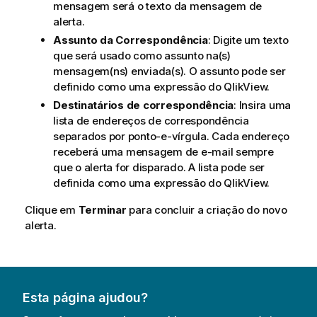
mensagem será o texto da mensagem de
alerta.
Assunto da Correspondência
: Digite um texto
que será usado como assunto na(s)
mensagem(ns) enviada(s). O assunto pode ser
definido como uma expressão do QlikView.
Destinatários de correspondência
: Insira uma
lista de endereços de correspondência
separados por ponto-e-vírgula. Cada endereço
receberá uma mensagem de e-mail sempre
que o alerta for disparado. A lista pode ser
definida como uma expressão do QlikView.
Clique em
Terminar
para concluir a criação do novo
alerta.
Esta página ajudou?