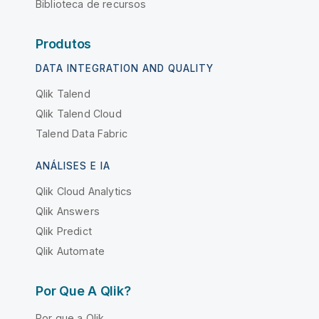
Biblioteca de recursos
Produtos
DATA INTEGRATION AND QUALITY
Qlik Talend
Qlik Talend Cloud
Talend Data Fabric
ANÁLISES E IA
Qlik Cloud Analytics
Qlik Answers
Qlik Predict
Qlik Automate
Por Que A Qlik?
Por que a Qlik