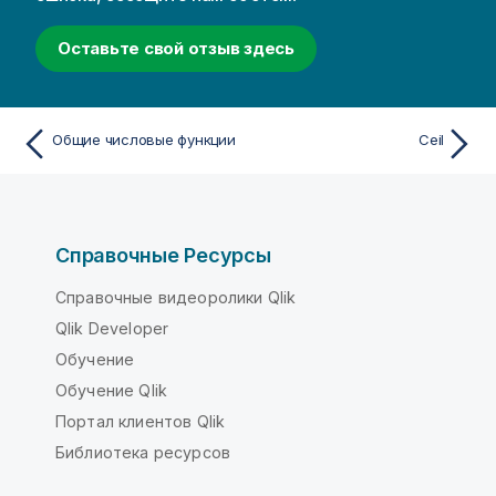
Оставьте свой отзыв здесь
Общие числовые функции
Ceil
Справочные Ресурсы
Справочные видеоролики Qlik
Qlik Developer
Обучение
Обучение Qlik
Портал клиентов Qlik
Библиотека ресурсов