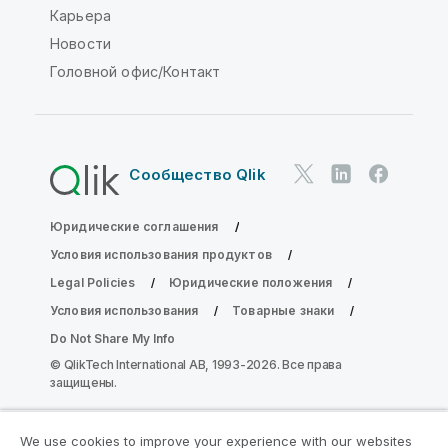
Карьера
Новости
Головной офис/Контакт
Сообщество Qlik
Юридические соглашения
Условия использования продуктов
Legal Policies
Юридические положения
Условия использования
Товарные знаки
Do Not Share My Info
© QlikTech International AB, 1993-2026. Все права
защищены.
We use cookies to improve your experience with our websites