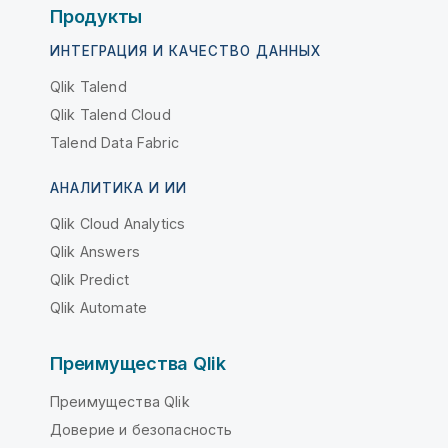
Продукты
ИНТЕГРАЦИЯ И КАЧЕСТВО ДАННЫХ
Qlik Talend
Qlik Talend Cloud
Talend Data Fabric
АНАЛИТИКА И ИИ
Qlik Cloud Analytics
Qlik Answers
Qlik Predict
Qlik Automate
Преимущества Qlik
Преимущества Qlik
Доверие и безопасность