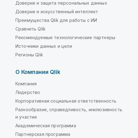
Доверие и защита персональных данных
Доверие и искусственный интеллект
Преимущества Qlik для работы с ИИ
Сравнить Qlik
Рекомендуемые технологические партнеры
Источники данных и цели
Регионы Qlik
О Компании Qlik
Компания
Лидерство
Корпоративная социальная ответственность
Разнообразие, справедливость, инклюзивность
и участие
Академическая программа
Партнерская программа