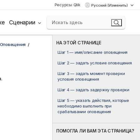
Ресурсы Qlik
Русский (Изменить)
ке
Сценарии
НА ЭТОЙ СТРАНИЦЕ
Оповещения
Шаг 1 — имя/описание оповещения
Шаг 2 — задать условие оповещения
Шаг 3 — задать момент проверки
.
условия оповещения
Шаг 4 — задать задержку проверки
Шаг 5 — указать действия, которые
необходимо выполнить при
срабатывании оповещения
ПОМОГЛА ЛИ ВАМ ЭТА СТРАНИЦА?