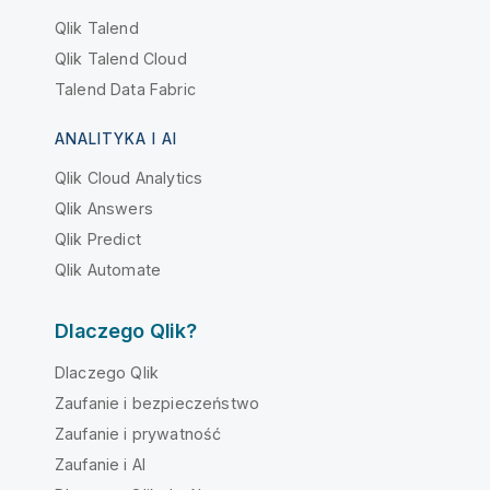
Qlik Talend
Qlik Talend Cloud
Talend Data Fabric
ANALITYKA I AI
Qlik Cloud Analytics
Qlik Answers
Qlik Predict
Qlik Automate
Dlaczego Qlik?
Dlaczego Qlik
Zaufanie i bezpieczeństwo
Zaufanie i prywatność
Zaufanie i AI