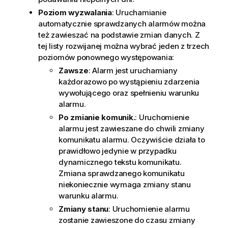
Poziom wyzwalania
: Uruchamianie
automatycznie sprawdzanych alarmów można
też zawieszać na podstawie zmian danych. Z
tej listy rozwijanej można wybrać jeden z trzech
poziomów ponownego występowania:
Zawsze
: Alarm jest uruchamiany
każdorazowo po wystąpieniu zdarzenia
wywołującego oraz spełnieniu warunku
alarmu.
Po zmianie komunik.
: Uruchomienie
alarmu jest zawieszane do chwili zmiany
komunikatu alarmu. Oczywiście działa to
prawidłowo jedynie w przypadku
dynamicznego tekstu komunikatu.
Zmiana sprawdzanego komunikatu
niekoniecznie wymaga zmiany stanu
warunku alarmu.
Zmiany stanu
: Uruchomienie alarmu
zostanie zawieszone do czasu zmiany