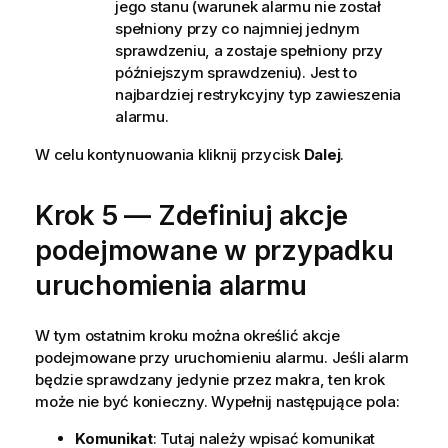
jego stanu (warunek alarmu nie został
spełniony przy co najmniej jednym
sprawdzeniu, a zostaje spełniony przy
późniejszym sprawdzeniu). Jest to
najbardziej restrykcyjny typ zawieszenia
alarmu.
W celu kontynuowania kliknij przycisk
Dalej
.
Krok 5 — Zdefiniuj akcje
podejmowane w przypadku
uruchomienia alarmu
W tym ostatnim kroku można określić akcje
podejmowane przy uruchomieniu alarmu. Jeśli alarm
będzie sprawdzany jedynie przez makra, ten krok
może nie być konieczny. Wypełnij następujące pola:
Komunikat
: Tutaj należy wpisać komunikat