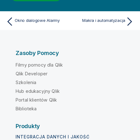
Okno dialogowe Alarmy
Makra i automatyzacja
Zasoby Pomocy
Filmy pomocy dla Qlik
Qlik Developer
Szkolenia
Hub edukacyjny Qlik
Portal klientów Qlik
Biblioteka
Produkty
INTEGRACJA DANYCH I JAKOŚĆ