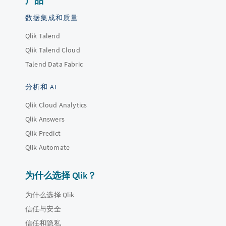
产品
数据集成和质量
Qlik Talend
Qlik Talend Cloud
Talend Data Fabric
分析和 AI
Qlik Cloud Analytics
Qlik Answers
Qlik Predict
Qlik Automate
为什么选择 Qlik？
为什么选择 Qlik
信任与安全
信任和隐私