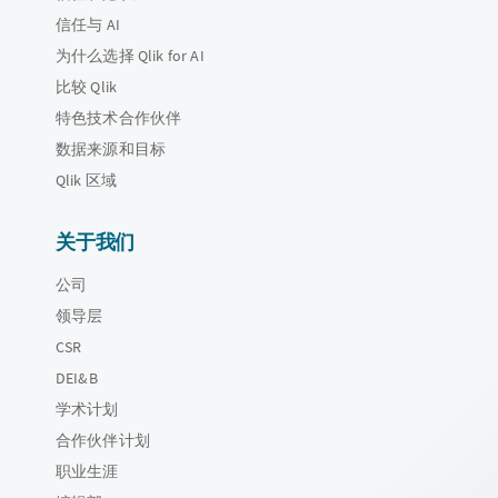
信任与 AI
为什么选择 Qlik for AI
比较 Qlik
特色技术合作伙伴
数据来源和目标
Qlik 区域
关于我们
公司
领导层
CSR
DEI&B
学术计划
合作伙伴计划
职业生涯