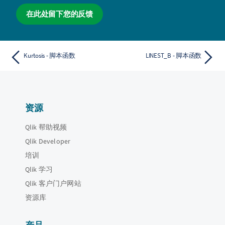
在此处留下您的反馈
Kurtosis - 脚本函数
LINEST_B - 脚本函数
资源
Qlik 帮助视频
Qlik Developer
培训
Qlik 学习
Qlik 客户门户网站
资源库