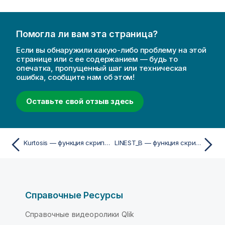
Помогла ли вам эта страница?
Если вы обнаружили какую-либо проблему на этой
странице или с ее содержанием — будь то
опечатка, пропущенный шаг или техническая
ошибка, сообщите нам об этом!
Оставьте свой отзыв здесь
Kurtosis — функция скрипта
LINEST_B — функция скрипта
Справочные Ресурсы
Справочные видеоролики Qlik