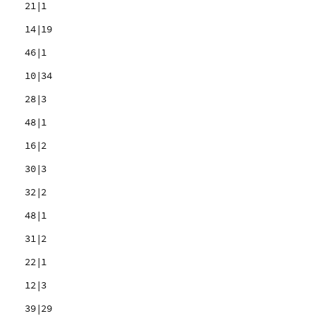
21|1
14|19
46|1
10|34
28|3
48|1
16|2
30|3
32|2
48|1
31|2
22|1
12|3
39|29