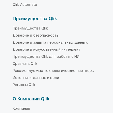
Qlik Automate
Преимущества Qlik
Преимущества Qlik
Доверие и безопасность
Доверие и защита персональных данных
Доверие и искусственный интеллект
Преимущества Qlik для работы с ИИ
Сравнить Qlik
Рекомендуемые технологические партнеры
Источники данных и цели
Регионы Qlik
О Компании Qlik
Компания