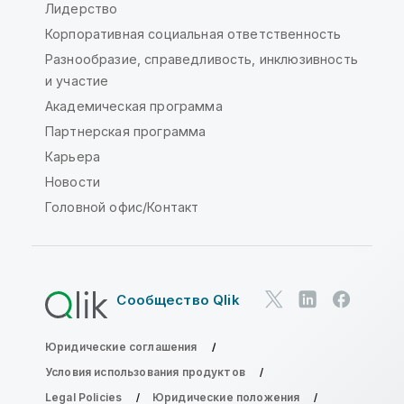
Лидерство
Корпоративная социальная ответственность
Разнообразие, справедливость, инклюзивность
и участие
Академическая программа
Партнерская программа
Карьера
Новости
Головной офис/Контакт
Сообщество Qlik
Юридические соглашения
Условия использования продуктов
Legal Policies
Юридические положения