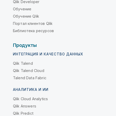
Qlik Developer
Обучение
Обучение Qlik
Портал клиентов Qlik
Библиотека ресурсов
Продукты
ИНТЕГРАЦИЯ И КАЧЕСТВО ДАННЫХ
Qlik Talend
Qlik Talend Cloud
Talend Data Fabric
АНАЛИТИКА И ИИ
Qlik Cloud Analytics
Qlik Answers
Qlik Predict