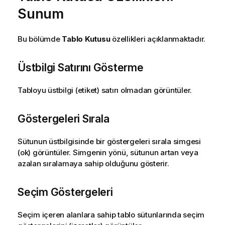
Sunum
Bu bölümde
Tablo Kutusu
özellikleri açıklanmaktadır.
Üstbilgi Satırını Gösterme
Tabloyu üstbilgi (etiket) satırı olmadan görüntüler.
Göstergeleri Sırala
Sütunun üstbilgisinde bir göstergeleri sırala simgesi
(ok) görüntüler. Simgenin yönü, sütunun artan veya
azalan sıralamaya sahip olduğunu gösterir.
Seçim Göstergeleri
Seçim içeren alanlara sahip tablo sütunlarında seçim