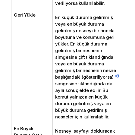
veriliyorsa kullanılabilir.
Geri Yükle
En küçük duruma getirilmiş
veya en büyük duruma
getirilmiş nesneyi bir önceki
boyutuna ve konumuna geri
yükler. En küçük duruma
getirilmiş bir nesnenin
simgesine çift tıklandığında
veya en büyük duruma
getirilmiş bir nesnenin nesne
başlığındaki (gösteriliyorsa)
simgesine tıklandığında da
aynı sonuç elde edilir. Bu
komut yalnızca en küçük
duruma getirilmiş veya en
büyük duruma getirilmiş
nesneler için kullanılabilir.
En Büyük
Nesneyi sayfayı dolduracak