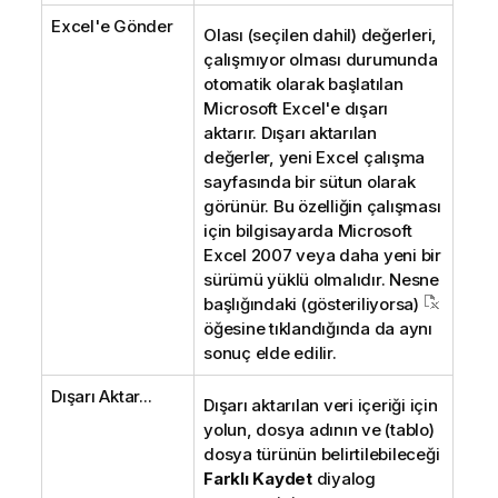
Excel'e Gönder
Olası (seçilen dahil) değerleri,
çalışmıyor olması durumunda
otomatik olarak başlatılan
Microsoft Excel'e dışarı
aktarır. Dışarı aktarılan
değerler, yeni Excel çalışma
sayfasında bir sütun olarak
görünür. Bu özelliğin çalışması
için bilgisayarda Microsoft
Excel 2007 veya daha yeni bir
sürümü yüklü olmalıdır. Nesne
başlığındaki (gösteriliyorsa)
öğesine tıklandığında da aynı
sonuç elde edilir.
Dışarı Aktar...
Dışarı aktarılan veri içeriği için
yolun, dosya adının ve (tablo)
dosya türünün belirtilebileceği
Farklı Kaydet
diyalog