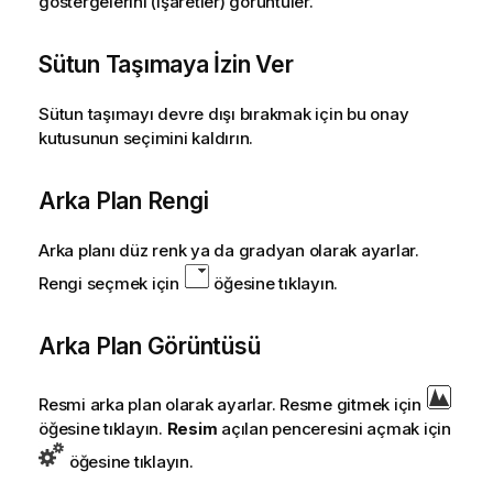
göstergelerini (işaretler) görüntüler.
Sütun Taşımaya İzin Ver
Sütun taşımayı devre dışı bırakmak için bu onay
kutusunun seçimini kaldırın.
Arka Plan Rengi
Arka planı düz renk ya da gradyan olarak ayarlar.
Rengi seçmek için
öğesine tıklayın.
Arka Plan Görüntüsü
Resmi arka plan olarak ayarlar. Resme gitmek için
öğesine tıklayın.
Resim
açılan penceresini açmak için
öğesine tıklayın.