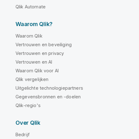
Qlik Automate
Waarom Qlik?
Waarom Qlik
Vertrouwen en beveiliging
Vertrouwen en privacy
Vertrouwen en AI
Waarom Qlik voor AI
Qlik vergelijken
Uitgelichte technologiepartners
Gegevensbronnen en -doelen
Qlik-regio's
Over Qlik
Bedrijf