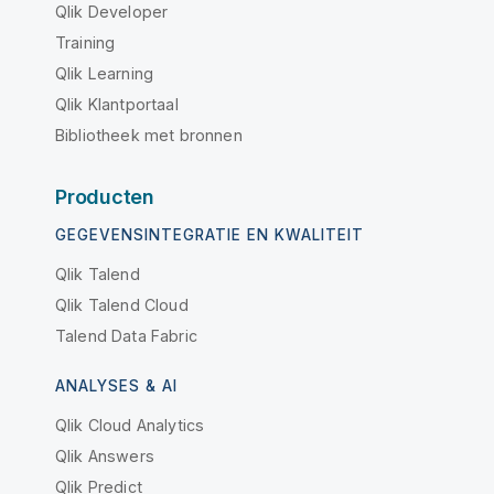
Qlik Developer
Training
Qlik Learning
Qlik Klantportaal
Bibliotheek met bronnen
Producten
GEGEVENSINTEGRATIE EN KWALITEIT
Qlik Talend
Qlik Talend Cloud
Talend Data Fabric
ANALYSES & AI
Qlik Cloud Analytics
Qlik Answers
Qlik Predict