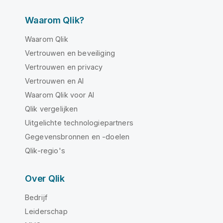
Waarom Qlik?
Waarom Qlik
Vertrouwen en beveiliging
Vertrouwen en privacy
Vertrouwen en AI
Waarom Qlik voor AI
Qlik vergelijken
Uitgelichte technologiepartners
Gegevensbronnen en -doelen
Qlik-regio's
Over Qlik
Bedrijf
Leiderschap