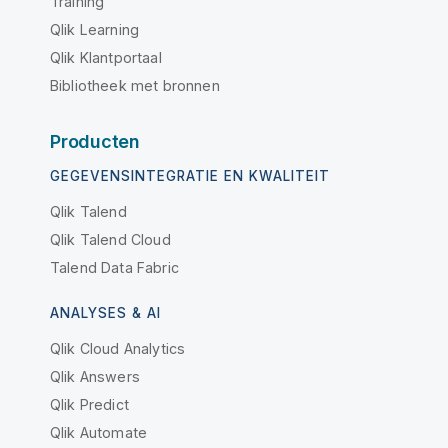
Training
Qlik Learning
Qlik Klantportaal
Bibliotheek met bronnen
Producten
GEGEVENSINTEGRATIE EN KWALITEIT
Qlik Talend
Qlik Talend Cloud
Talend Data Fabric
ANALYSES & AI
Qlik Cloud Analytics
Qlik Answers
Qlik Predict
Qlik Automate