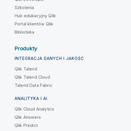
Szkolenia
Hub edukacyjny Qlik
Portal klientów Qlik
Biblioteka
Produkty
INTEGRACJA DANYCH I JAKOŚĆ
Qlik Talend
Qlik Talend Cloud
Talend Data Fabric
ANALITYKA I AI
Qlik Cloud Analytics
Qlik Answers
Qlik Predict