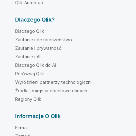
Qlik Automate
Dlaczego Qlik?
Dlaczego Qlik
Zaufanie i bezpieczeństwo
Zaufanie i prywatność
Zaufanie i AI
Dlaczego Qlik do AI
Porównaj Qlik
Wyróżnieni partnerzy technologiczni
Źródła i miejsca docelowe danych
Regiony Qlik
Informacje O Qlik
Firma