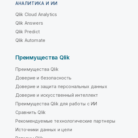
АНАЛИТИКА И ИИ
Qlik Cloud Analytics
Qlik Answers
Qlik Predict
Qlik Automate
Преимущества Qlik
Преимущества Qlik
Доверие и безопасность
Доверие и защита персональных данных
Доверие и искусственный интеллект
Преимущества Qlik для работы с ИИ
Сравнить Qlik
Рекомендуемые технологические партнеры
Источники данных и цели