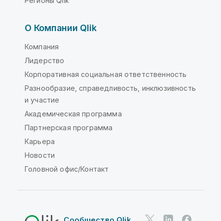
Регионы Qlik
О Компании Qlik
Компания
Лидерство
Корпоративная социальная ответственность
Разнообразие, справедливость, инклюзивность
и участие
Академическая программа
Партнерская программа
Карьера
Новости
Головной офис/Контакт
Сообщество Qlik