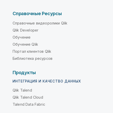
Справочные Ресурсы
Справочные видеоролики Qlik
Qlik Developer
Обучение
Обучение Qlik
Портал клиентов Qlik
Библиотека ресурсов
Продукты
ИНТЕГРАЦИЯ И КАЧЕСТВО ДАННЫХ
Qlik Talend
Qlik Talend Cloud
Talend Data Fabric