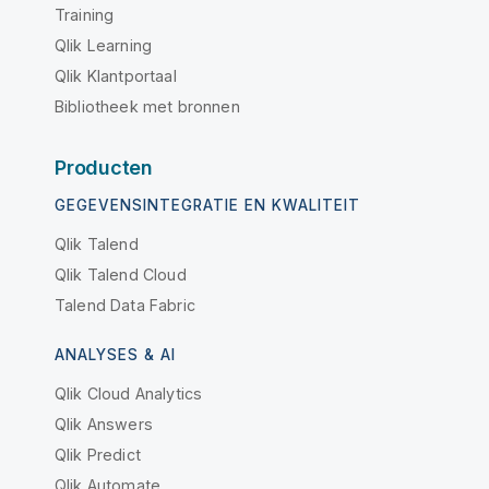
Training
Qlik Learning
Qlik Klantportaal
Bibliotheek met bronnen
Producten
GEGEVENSINTEGRATIE EN KWALITEIT
Qlik Talend
Qlik Talend Cloud
Talend Data Fabric
ANALYSES & AI
Qlik Cloud Analytics
Qlik Answers
Qlik Predict
Qlik Automate