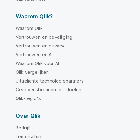
Waarom Qlik?
Waarom Qlik
Vertrouwen en beveiliging
Vertrouwen en privacy
Vertrouwen en AI
Waarom Qlik voor AI
Qlik vergelijken
Uitgelichte technologiepartners
Gegevensbronnen en -doelen
Qlik-regio's
Over Qlik
Bedrijf
Leiderschap