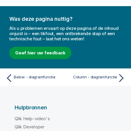
Was deze pagina nuttig?
Als u problemen ervaart op deze pagina of de inhoud
onjuist is – een tikfout, een ontbrekende stap of een
technische fout – laat het ons weten!
Geef hier uw feedback
Below - diagramfunctie
Column - diagramfunctie
Hulpbronnen
Qlik Help-video's
Qlik Developer