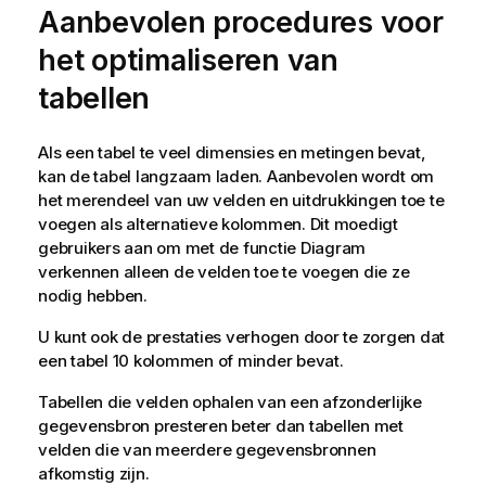
Aanbevolen procedures voor
het optimaliseren van
tabellen
Als een tabel te veel dimensies en metingen bevat,
kan de tabel langzaam laden. Aanbevolen wordt om
het merendeel van uw velden en uitdrukkingen toe te
voegen als alternatieve kolommen. Dit moedigt
gebruikers aan om met de functie Diagram
verkennen alleen de velden toe te voegen die ze
nodig hebben.
U kunt ook de prestaties verhogen door te zorgen dat
een tabel 10 kolommen of minder bevat.
Tabellen die velden ophalen van een afzonderlijke
gegevensbron presteren beter dan tabellen met
velden die van meerdere gegevensbronnen
afkomstig zijn.