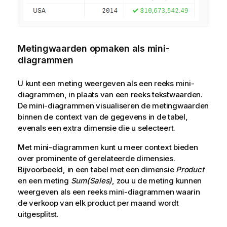
Metingwaarden opmaken als mini-
diagrammen
U kunt een meting weergeven als een reeks mini-
diagrammen, in plaats van een reeks tekstwaarden.
De mini-diagrammen visualiseren de metingwaarden
binnen de context van de gegevens in de tabel,
evenals een extra dimensie die u selecteert.
Met mini-diagrammen kunt u meer context bieden
over prominente of gerelateerde dimensies.
Bijvoorbeeld, in een tabel met een dimensie
Product
en een meting
Sum(Sales)
, zou u de meting kunnen
weergeven als een reeks mini-diagrammen waarin
de verkoop van elk product per maand wordt
uitgesplitst.