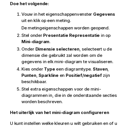
Doe het volgende:
Vouw in het eigenschappenvenster
Gegevens
uit en klik op een meting.
De metingeigenschappen worden geopend.
Stel onder
Presentatie
Representatie
in op
Mini-diagram
.
Onder
Dimensie selecteren
, selecteert u de
dimensie die gebruikt zal worden om de
gegevens in elk mini-diagram te visualiseren.
Kies onder
Type
een diagramtype.
Staven
,
Punten
,
Sparkline
en
Positief/negatief
zijn
beschikbaar.
Stel extra eigenschappen voor de mini-
diagrammen in, die in de onderstaande secties
worden beschreven.
Het uiterlijk van het mini-diagram configureren
U kunt instellen welke kleuren u wilt gebruiken en of u