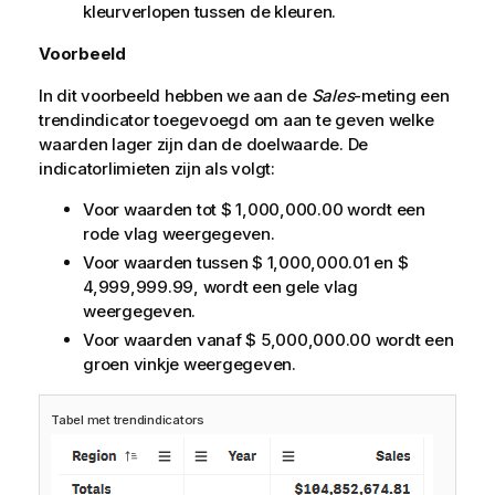
kleurverlopen tussen de kleuren.
Voorbeeld
In dit voorbeeld hebben we aan de
Sales
-meting een
trendindicator toegevoegd om aan te geven welke
waarden lager zijn dan de doelwaarde. De
indicatorlimieten zijn als volgt:
Voor waarden tot $ 1,000,000.00 wordt een
rode vlag weergegeven.
Voor waarden tussen $ 1,000,000.01 en $
4,999,999.99, wordt een gele vlag
weergegeven.
Voor waarden vanaf $ 5,000,000.00 wordt een
groen vinkje weergegeven.
Tabel met trendindicators