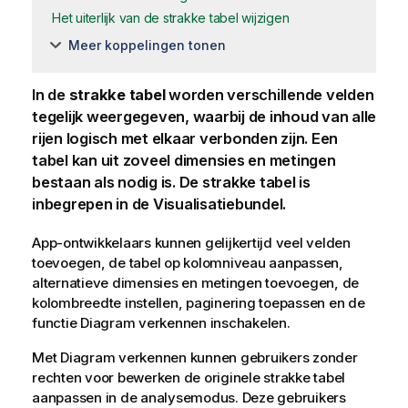
Het uiterlijk van de strakke tabel wijzigen
Meer koppelingen tonen
In de
strakke tabel
worden verschillende velden
tegelijk weergegeven, waarbij de inhoud van alle
rijen logisch met elkaar verbonden zijn. Een
tabel kan uit zoveel dimensies en metingen
bestaan als nodig is.
De strakke tabel is
inbegrepen in de Visualisatiebundel.
App-ontwikkelaars kunnen gelijkertijd veel velden
toevoegen, de tabel op kolomniveau aanpassen,
alternatieve dimensies en metingen toevoegen, de
kolombreedte instellen, paginering toepassen en de
functie Diagram verkennen inschakelen.
Met Diagram verkennen kunnen gebruikers zonder
rechten voor bewerken de originele strakke tabel
aanpassen in de analysemodus. Deze gebruikers