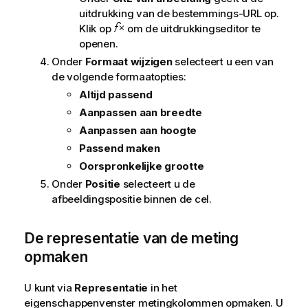
uitdrukking van de bestemmings-URL op.
Klik op
om de uitdrukkingseditor te
openen.
Onder
Formaat wijzigen
selecteert u een van
de volgende formaatopties:
Altijd passend
Aanpassen aan breedte
Aanpassen aan hoogte
Passend maken
Oorspronkelijke grootte
Onder
Positie
selecteert u de
afbeeldingspositie binnen de cel.
De representatie van de meting
opmaken
U kunt via
Representatie
in het
eigenschappenvenster metingkolommen opmaken. U