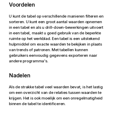
Voordelen
U kunt de tabel op verschillende manieren filteren en
sorteren. U kunt een groot aantal waarden opnemen
in een tabel en als u drill-down-bewerkingen uitvoert
in een tabel, maakt u goed gebruik van de beperkte
ruimte op het werkblad. Een tabel is een uitstekend
hulpmiddel om exacte waarden te bekijken in plaats
van trends of patronen. Met tabellen kunnen
gebruikers eenvoudig gegevens exporteren naar
andere programma's.
Nadelen
Als de strakke tabel veel waarden bevat, is het lastig
om een overzicht van de relaties tussen waarden te
krijgen. Het is ook moeilijk om een onregelmatigheid
binnen de tabel te identificeren.