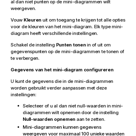
al dan niet punten op de mini-diagrammen wilt
weergeven.
Vouw
Kleuren
uit om toegang te krijgen tot alle opties
voor de kleuren van het mini-diagram. Elk type mini-
diagram heeft verschillende instellingen.
Schakel de instelling
Punten tonen
in of uit om
gegevenspunten op de mini-diagrammen te tonen of
te verbergen.
Gegevens van het mini-diagram configureren
U kunt de gegevens die in de mini-diagrammen
worden gebruikt verder aanpassen met deze
instellingen:
Selecteer of u al dan niet null-waarden in mini-
diagrammen wilt opnemen door de instelling
Null-waarden opnemen
aan te zetten.
Mini-diagrammen kunnen gegevens
weergeven voor maximaal 100 unieke waarden