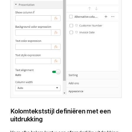
Kolomtekststijl definiëren met een
uitdrukking