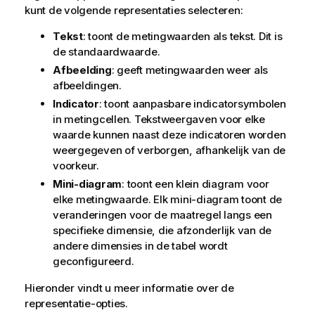
kunt de volgende representaties selecteren:
Tekst
: toont de metingwaarden als tekst. Dit is
de standaardwaarde.
Afbeelding
: geeft metingwaarden weer als
afbeeldingen.
Indicator
: toont aanpasbare indicatorsymbolen
in metingcellen. Tekstweergaven voor elke
waarde kunnen naast deze indicatoren worden
weergegeven of verborgen, afhankelijk van de
voorkeur.
Mini-diagram
: toont een klein diagram voor
elke metingwaarde. Elk mini-diagram toont de
veranderingen voor de maatregel langs een
specifieke dimensie, die afzonderlijk van de
andere dimensies in de tabel wordt
geconfigureerd.
Hieronder vindt u meer informatie over de
representatie-opties.