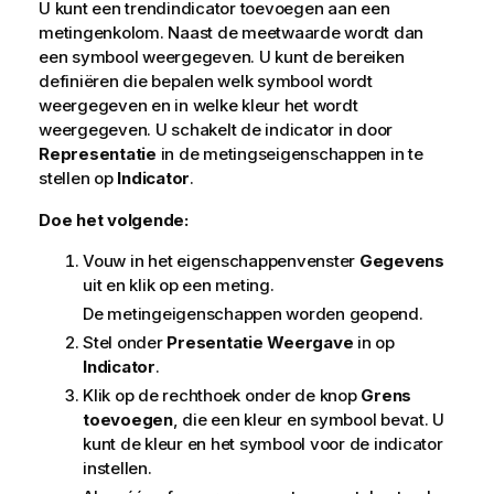
U kunt een trendindicator toevoegen aan een
metingenkolom. Naast de meetwaarde wordt dan
een symbool weergegeven. U kunt de bereiken
definiëren die bepalen welk symbool wordt
weergegeven en in welke kleur het wordt
weergegeven.
U schakelt de indicator in door
Representatie
in de metingseigenschappen in te
stellen op
Indicator
.
Doe het volgende:
Vouw in het eigenschappenvenster
Gegevens
uit en klik op een meting.
De metingeigenschappen worden geopend.
Stel onder
Presentatie
Weergave
in op
Indicator
.
Klik op de rechthoek onder de knop
Grens
toevoegen
, die een kleur en symbool bevat. U
kunt de kleur en het symbool voor de indicator
instellen.