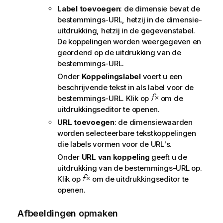
Label toevoegen
: de dimensie bevat de
bestemmings-URL, hetzij in de dimensie-
uitdrukking, hetzij in de gegevenstabel.
De koppelingen worden weergegeven en
geordend op de uitdrukking van de
bestemmings-URL.
Onder
Koppelingslabel
voert u een
beschrijvende tekst in als label voor de
bestemmings-URL. Klik op
om de
uitdrukkingseditor te openen.
URL toevoegen
: de dimensiewaarden
worden selecteerbare tekstkoppelingen
die labels vormen voor de URL's.
Onder
URL van koppeling
geeft u de
uitdrukking van de bestemmings-URL op.
Klik op
om de uitdrukkingseditor te
openen.
Afbeeldingen opmaken