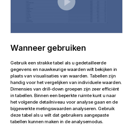
Wanneer gebruiken
Gebruik een strakke tabel als u gedetailleerde
gegevens en nauwkeurige waarden wilt bekijken in
plaats van visualisaties van waarden. Tabellen zijn
handig voor het vergelijken van individuele waarden.
Dimensies van drill-down groepen zijn zeer efficiënt
in tabellen. Binnen een beperkte ruimte kunt u naar
het volgende detailniveau voor analyse gaan en de
bijgewerkte metingswaarden analyseren. Gebruik
deze tabel als u wilt dat gebruikers aangepaste
tabellen kunnen maken in de analysemodus.