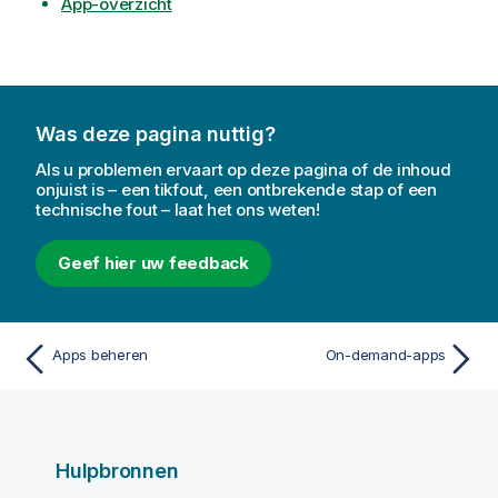
App-overzicht
Was deze pagina nuttig?
Als u problemen ervaart op deze pagina of de inhoud
onjuist is – een tikfout, een ontbrekende stap of een
technische fout – laat het ons weten!
Geef hier uw feedback
Apps beheren
On-demand-apps
Hulpbronnen