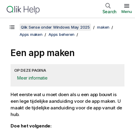
Search
Menu
Qlik Sense onder Windows May 2025
maken
Apps maken
Apps beheren
Een app maken
OP DEZE PAGINA
Meer informatie
Het eerste wat u moet doen als u een app bouwt is
een lege tijdelijke aanduiding voor de app maken. U
maakt de tijdelijke aanduiding voor de app vanuit de
hub.
Doe het volgende: