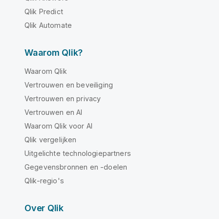
Qlik Predict
Qlik Automate
Waarom Qlik?
Waarom Qlik
Vertrouwen en beveiliging
Vertrouwen en privacy
Vertrouwen en AI
Waarom Qlik voor AI
Qlik vergelijken
Uitgelichte technologiepartners
Gegevensbronnen en -doelen
Qlik-regio's
Over Qlik