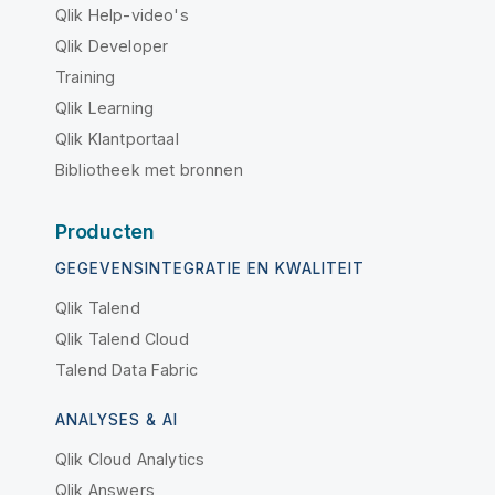
Qlik Help-video's
Qlik Developer
Training
Qlik Learning
Qlik Klantportaal
Bibliotheek met bronnen
Producten
GEGEVENSINTEGRATIE EN KWALITEIT
Qlik Talend
Qlik Talend Cloud
Talend Data Fabric
ANALYSES & AI
Qlik Cloud Analytics
Qlik Answers