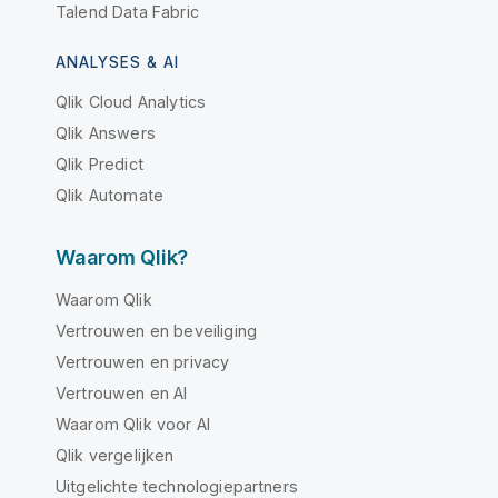
Talend Data Fabric
ANALYSES & AI
Qlik Cloud Analytics
Qlik Answers
Qlik Predict
Qlik Automate
Waarom Qlik?
Waarom Qlik
Vertrouwen en beveiliging
Vertrouwen en privacy
Vertrouwen en AI
Waarom Qlik voor AI
Qlik vergelijken
Uitgelichte technologiepartners