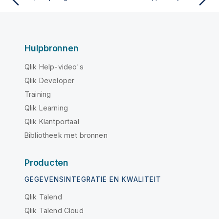
Hulpbronnen
Qlik Help-video's
Qlik Developer
Training
Qlik Learning
Qlik Klantportaal
Bibliotheek met bronnen
Producten
GEGEVENSINTEGRATIE EN KWALITEIT
Qlik Talend
Qlik Talend Cloud