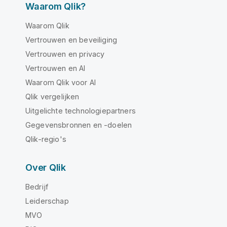
Waarom Qlik?
Waarom Qlik
Vertrouwen en beveiliging
Vertrouwen en privacy
Vertrouwen en AI
Waarom Qlik voor AI
Qlik vergelijken
Uitgelichte technologiepartners
Gegevensbronnen en -doelen
Qlik-regio's
Over Qlik
Bedrijf
Leiderschap
MVO