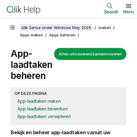
Search
Menu
Qlik Sense onder Windows May 2025
maken
Apps maken
Apps beheren
App-
Alles uitvouwen/samenvouwen
laadtaken
beheren
OP DEZE PAGINA
App-laadtaken maken
App-laadtaken bewerken
App-laadtaken verwijderen
Bekijk en beheer app-laadtaken vanuit uw