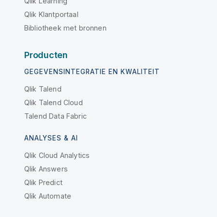
Qlik Learning
Qlik Klantportaal
Bibliotheek met bronnen
Producten
GEGEVENSINTEGRATIE EN KWALITEIT
Qlik Talend
Qlik Talend Cloud
Talend Data Fabric
ANALYSES & AI
Qlik Cloud Analytics
Qlik Answers
Qlik Predict
Qlik Automate