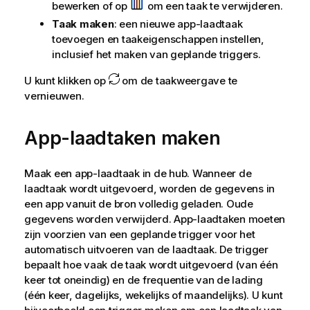
bewerken of op
om een taak te verwijderen.
Taak maken
: een nieuwe app-laadtaak
toevoegen en taakeigenschappen instellen,
inclusief het maken van geplande triggers.
U kunt klikken op
om de taakweergave te
vernieuwen.
App-laadtaken maken
Maak een app-laadtaak in de hub. Wanneer de
laadtaak wordt uitgevoerd, worden de gegevens in
een app vanuit de bron volledig geladen. Oude
gegevens worden verwijderd. App-laadtaken moeten
zijn voorzien van een geplande trigger voor het
automatisch uitvoeren van de laadtaak. De trigger
bepaalt hoe vaak de taak wordt uitgevoerd (van één
keer tot oneindig) en de frequentie van de lading
(één keer, dagelijks, wekelijks of maandelijks). U kunt