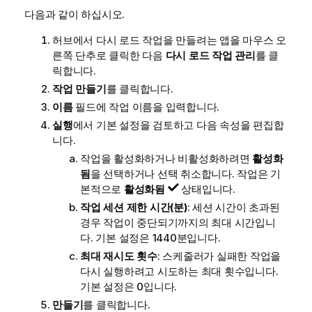
다음과 같이 하십시오.
허브에서 다시 로드 작업을 만들려는 앱을 마우스 오
른쪽 단추로 클릭한 다음
다시 로드 작업 관리
를 클
릭합니다.
작업 만들기
를 클릭합니다.
이름
필드에 작업 이름을 입력합니다.
실행
에서 기본 설정을 검토하고 다음 속성을 편집합
니다.
작업을 활성화하거나 비활성화하려면
활성화
됨
을 선택하거나 선택 취소합니다. 작업은 기
본적으로
활성화됨
상태입니다.
작업 세션 제한 시간(분)
: 세션 시간이 초과된
경우 작업이 중단되기까지의 최대 시간입니
다. 기본 설정은 1440분입니다.
최대 재시도 횟수
: 스케줄러가 실패한 작업을
다시 실행하려고 시도하는 최대 횟수입니다.
기본 설정은 0입니다.
만들기
를 클릭합니다.