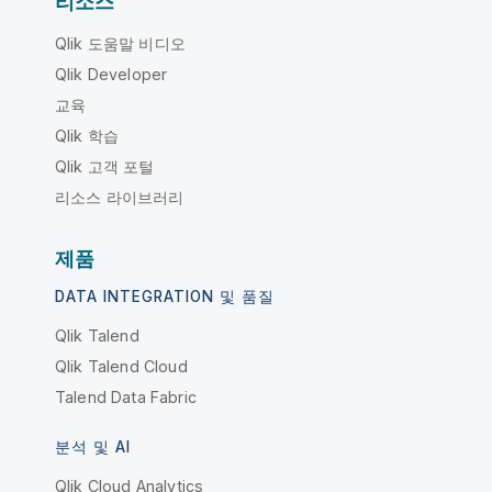
리소스
Qlik 도움말 비디오
Qlik Developer
교육
Qlik 학습
Qlik 고객 포털
리소스 라이브러리
제품
DATA INTEGRATION 및 품질
Qlik Talend
Qlik Talend Cloud
Talend Data Fabric
분석 및 AI
Qlik Cloud Analytics