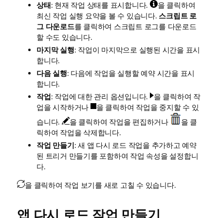
상태
: 현재 작업 상태를 표시합니다.
을 클릭하여
최신 작업 실행 요약을 볼 수 있습니다.
스크립트 로
그 다운로드
를 클릭하여 스크립트 로그를 다운로드
할 수도 있습니다.
마지막 실행
: 작업이 마지막으로 실행된 시간을 표시
합니다.
다음 실행
: 다음에 작업을 실행할 예약 시간을 표시
합니다.
작업
: 작업에 대한 관리 옵션입니다.
을 클릭하여 작
업을 시작하거나
을 클릭하여 작업을 중지할 수 있
습니다.
을 클릭하여 작업을 편집하거나
을 클
릭하여 작업을 삭제합니다.
작업 만들기
: 새 앱 다시 로드 작업을 추가하고 예약
된 트리거 만들기를 포함하여 작업 속성을 설정합니
다.
을 클릭하여 작업 보기를 새로 고칠 수 있습니다.
앱 다시 로드 작업 만들기