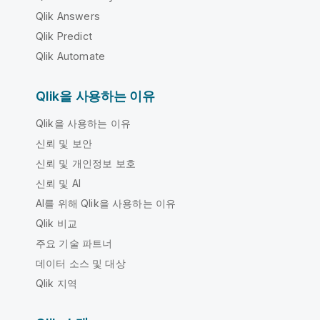
Qlik Answers
Qlik Predict
Qlik Automate
Qlik을 사용하는 이유
Qlik을 사용하는 이유
신뢰 및 보안
신뢰 및 개인정보 보호
신뢰 및 AI
AI를 위해 Qlik을 사용하는 이유
Qlik 비교
주요 기술 파트너
데이터 소스 및 대상
Qlik 지역