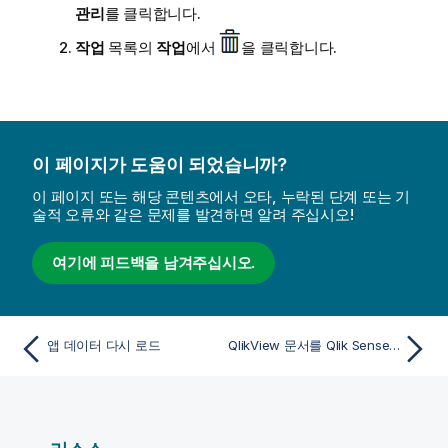
관리
를 클릭합니다.
작업
목록의
작업
에서
을 클릭합니다.
이 페이지가 도움이 되었습니까?
이 페이지 또는 해당 콘텐츠에서 오타, 누락된 단계 또는 기
술적 오류와 같은 문제를 발견하면 알려 주십시오!
여기에 피드백을 남겨주십시오.
앱 데이터 다시 로드
QlikView 문서를 Qlik Sense 앱으로 변환