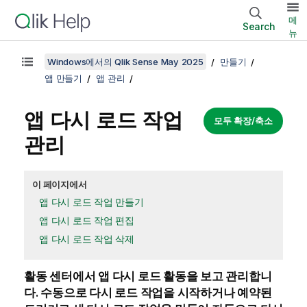
메
Search
뉴
Windows에서의 Qlik Sense May 2025
만들기
앱 만들기
앱 관리
앱 다시 로드 작업
모두 확장/축소
관리
이 페이지에서
앱 다시 로드 작업 만들기
앱 다시 로드 작업 편집
앱 다시 로드 작업 삭제
활동 센터에서 앱 다시 로드 활동을 보고 관리합니
다. 수동으로 다시 로드 작업을 시작하거나 예약된