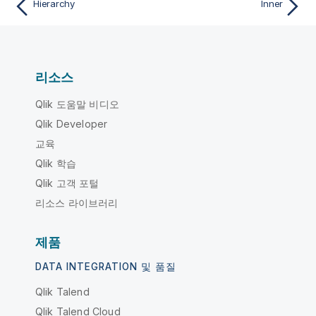
Hierarchy
Inner
리소스
Qlik 도움말 비디오
Qlik Developer
교육
Qlik 학습
Qlik 고객 포털
리소스 라이브러리
제품
DATA INTEGRATION 및 품질
Qlik Talend
Qlik Talend Cloud