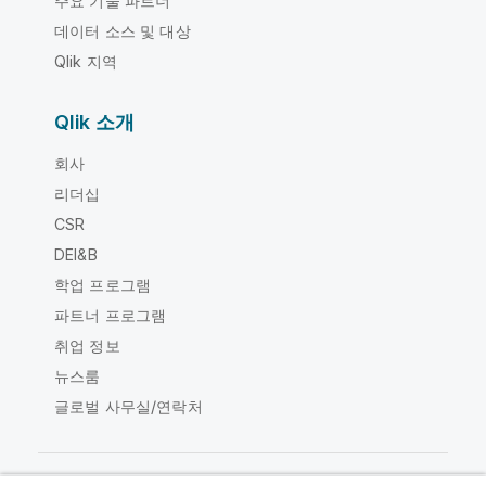
주요 기술 파트너
데이터 소스 및 대상
Qlik 지역
Qlik 소개
회사
리더십
CSR
DEI&B
학업 프로그램
파트너 프로그램
취업 정보
뉴스룸
글로벌 사무실/연락처