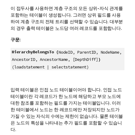
이 접두사를 사용하면 계층 구조의 모든 상위-자식 관계를
포함하는 테이블이 생성됩니다. 그러면 상위 필드를 사용
하여 계층 구조의 전체 트리를 선택할 수 있습니다. 대부분
의 경우 출력 테이블은 노드당 여러 레코드를 포함합니다.
구문:
HierarchyBelongsTo (
NodeID, ParentID, NodeName,
)
AncestorID, AncestorName, [DepthDiff]
(loadstatement | selectstatement)
입력 테이블은 인접 노드 테이블이어야 합니다. 인접 노드
테이블이란 각 레코드가 한 노드에 해당하고 부모 노드에
대한 참조를 포함하는 필드를 가지는 테이블입니다. 이러
한 테이블에서 노드는 한 레코드에만 저장되지만 노드가
가질 수 있는 자식의 수에는 제한이 없습니다. 물론 테이블
은 노드의 특성을 나타내는 추가 필드를 포함할 수 있습니
다.