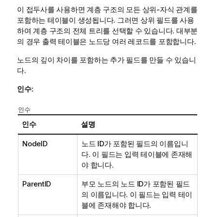
이 접두사를 사용하면 계층 구조의 모든 상위-자식 관계를
포함하는 테이블이 생성됩니다. 그러면 상위 필드를 사용
하여 계층 구조의 전체 트리를 선택할 수 있습니다. 대부분
의 경우 출력 테이블은 노드당 여러 레코드를 포함합니다.
노드의 깊이 차이를 포함하는 추가 필드를 만들 수 있습니
다.
인수:
인수
인수
설명
NodeID
노드 ID가 포함된 필드의 이름입니
다. 이 필드는 입력 테이블에 존재해
야 합니다.
ParentID
부모 노드의 노드 ID가 포함된 필드
의 이름입니다. 이 필드는 입력 테이
블에 존재해야 합니다.