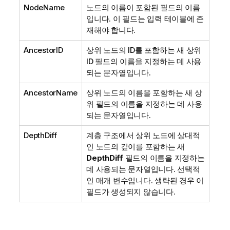
NodeName
노드의 이름이 포함된 필드의 이름
입니다. 이 필드는 입력 테이블에 존
재해야 합니다.
AncestorID
상위 노드의 ID를 포함하는 새 상위
ID 필드의 이름을 지정하는 데 사용
되는 문자열입니다.
AncestorName
상위 노드의 이름을 포함하는 새 상
위 필드의 이름을 지정하는 데 사용
되는 문자열입니다.
DepthDiff
계층 구조에서 상위 노드에 상대적
인 노드의 깊이를 포함하는 새
DepthDiff
필드의 이름을 지정하는
데 사용되는 문자열입니다. 선택적
인 매개 변수입니다. 생략된 경우 이
필드가 생성되지 않습니다.