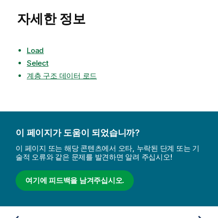
자세한 정보
Load
Select
계층 구조 데이터 로드
이 페이지가 도움이 되었습니까?
이 페이지 또는 해당 콘텐츠에서 오타, 누락된 단계 또는 기
술적 오류와 같은 문제를 발견하면 알려 주십시오!
여기에 피드백을 남겨주십시오.