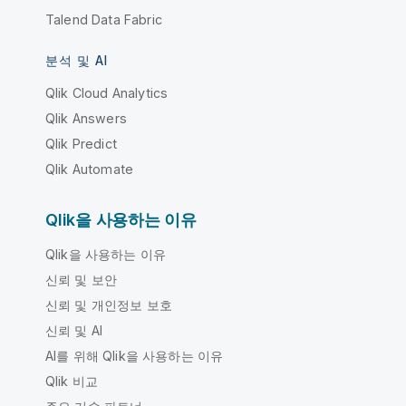
Talend Data Fabric
분석 및 AI
Qlik Cloud Analytics
Qlik Answers
Qlik Predict
Qlik Automate
Qlik을 사용하는 이유
Qlik을 사용하는 이유
신뢰 및 보안
신뢰 및 개인정보 보호
신뢰 및 AI
AI를 위해 Qlik을 사용하는 이유
Qlik 비교