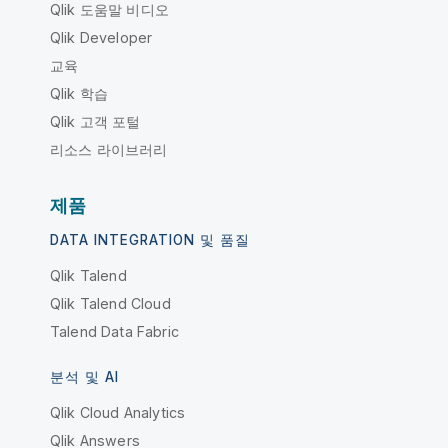
Qlik 도움말 비디오
Qlik Developer
교육
Qlik 학습
Qlik 고객 포털
리소스 라이브러리
제품
DATA INTEGRATION 및 품질
Qlik Talend
Qlik Talend Cloud
Talend Data Fabric
분석 및 AI
Qlik Cloud Analytics
Qlik Answers