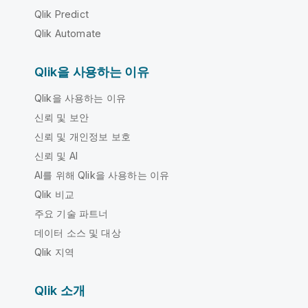
Qlik Predict
Qlik Automate
Qlik을 사용하는 이유
Qlik을 사용하는 이유
신뢰 및 보안
신뢰 및 개인정보 보호
신뢰 및 AI
AI를 위해 Qlik을 사용하는 이유
Qlik 비교
주요 기술 파트너
데이터 소스 및 대상
Qlik 지역
Qlik 소개