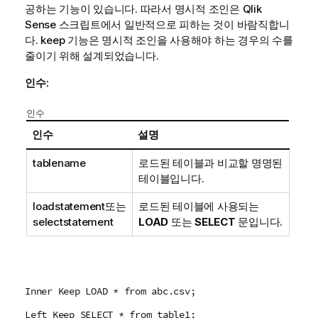
공하는 기능이 있습니다. 따라서 명시적 조인은
Qlik
Sense
스크립트에서 일반적으로 피하는 것이 바람직합니
다. keep 기능은 명시적 조인을 사용해야 하는 경우의 수를
줄이기 위해 설계되었습니다.
인수:
인수
인수
설명
tablename
로드된 테이블과 비교할 명명된
테이블입니다.
loadstatement
또는
로드된 테이블에 사용되는
selectstatement
LOAD
또는
SELECT
문입니다.
Inner Keep LOAD * from abc.csv;
Left Keep SELECT * from table1;