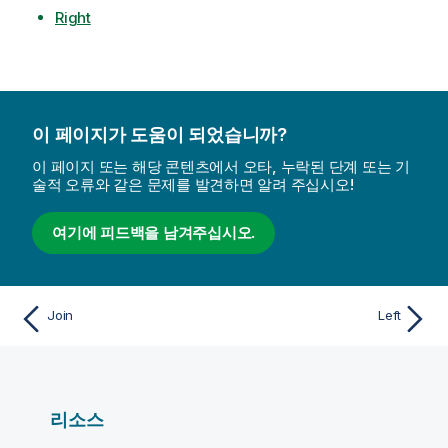
Right
이 페이지가 도움이 되었습니까?
이 페이지 또는 해당 콘텐츠에서 오타, 누락된 단계 또는 기
술적 오류와 같은 문제를 발견하면 알려 주십시오!
여기에 피드백을 남겨주십시오.
Join
Left
리소스