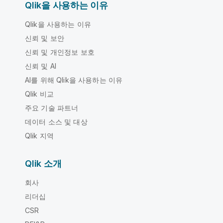
Qlik을 사용하는 이유
Qlik을 사용하는 이유
신뢰 및 보안
신뢰 및 개인정보 보호
신뢰 및 AI
AI를 위해 Qlik을 사용하는 이유
Qlik 비교
주요 기술 파트너
데이터 소스 및 대상
Qlik 지역
Qlik 소개
회사
리더십
CSR