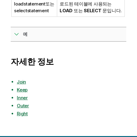
loadstatement
또는
로드된 테이블에 사용되는
selectstatement
LOAD
또는
SELECT
문입니다.
예
자세한 정보
Join
Keep
Inner
Outer
Right