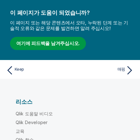
이 페이지가 도움이 되었습니까?
이 페이지 또는 해당 콘텐츠에서 오타, 누락된 단계 또는 기
술적 오류와 같은 문제를 발견하면 알려 주십시오!
여기에 피드백을 남겨주십시오.
Keep
매핑
리소스
Qlik 도움말 비디오
Qlik Developer
교육
Qlik 학습