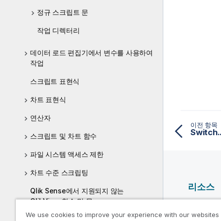
정규 스크립트 문
작업 디렉터리
데이터 로드 편집기에서 변수를 사용하여
작업
스크립트 표현식
차트 표현식
연산자
이전 항목
Switch.
스크립트 및 차트 함수
파일 시스템 액세스 제한
차트 수준 스크립팅
리소스
Qlik Sense에서 지원되지 않는
QlikView 함수 및 문
Qlik 도
We use cookies to improve your experience with our websites
에서 권장되지 않는 함수 및 문Qlik
Qlik Deve