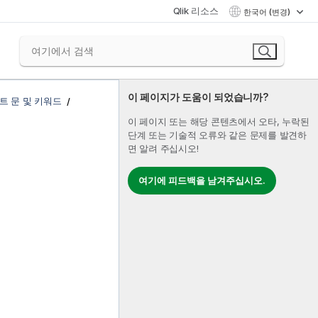
Qlik 리소스
한국어 (변경)
이 페이지가 도움이 되었습니까?
트 문 및 키워드
이 페이지 또는 해당 콘텐츠에서 오타, 누락된
단계 또는 기술적 오류와 같은 문제를 발견하
면 알려 주십시오!
여기에 피드백을 남겨주십시오.