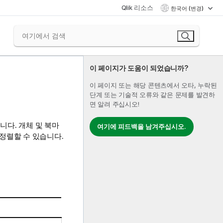
Qlik 리소스
한국어 (변경)
이 페이지가 도움이 되었습니까?
이 페이지 또는 해당 콘텐츠에서 오타, 누락된
단계 또는 기술적 오류와 같은 문제를 발견하
면 알려 주십시오!
니다. 개체 및 북마
여기에 피드백을 남겨주십시오.
정렬할 수 있습니다.