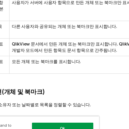
항
사용자가 서버에 사용자 항목으로 만든 개체 또는 북마크만 표
본
목
다른 사용자와 공유되는 개체 또는 북마크만 표시합니다.
표
QlikView 문서에서 만든 개체 또는 북마크만 표시합니다. QlikV
개발자 모드에서 만든 항목도 문서 항목으로 간주됩니다.
표
모든 개체 또는 북마크를 표시합니다.
(개체 및 북마크)
 소유자 또는 날짜별로 목록을 정렬할 수 있습니다.
 and to
Ok