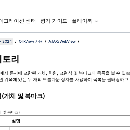
이그레이션 센터
평가 가이드
플레이북
y 2024
QlikView 사용
AJAX/WebView
지토리
에서 문서에 포함된 개체, 차원, 표현식 및 북마크의 목록을 볼 수 있습
면 위쪽에 있는 두 개의 드롭다운 상자를 사용하여 목록을 필터링하고 
(개체 및 북마크)
 및 북마크)
설명