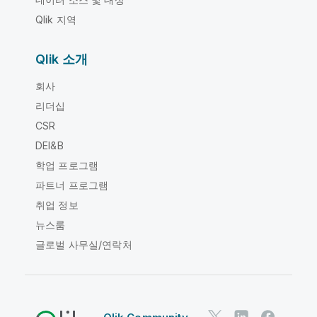
Qlik 지역
Qlik 소개
회사
리더십
CSR
DEI&B
학업 프로그램
파트너 프로그램
취업 정보
뉴스룸
글로벌 사무실/연락처