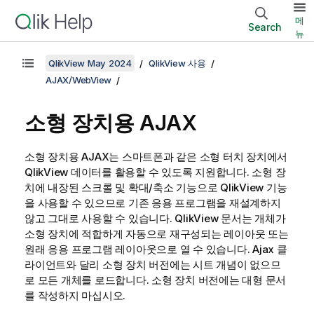
메
Search
뉴
QlikView May 2024
QlikView 사용
AJAX/WebView
소형 장치용 AJAX
소형 장치용 AJAX는 스마트폰과 같은 소형 터치 장치에서
QlikView 데이터를 활용할 수 있도록 지원합니다. 소형 장
치에 내장된 스크롤 및 확대/축소 기능으로 QlikView 기능
을 사용할 수 있으므로 기존 응용 프로그램을 재설계하지
않고 그대로 사용할 수 있습니다. QlikView 문서는 개체가
소형 장치에 적합하게 자동으로 재구성되는 레이아웃 또는
원래 응용 프로그램 레이아웃으로 열 수 있습니다. Ajax 클
라이언트와 달리 소형 장치 버전에는 시트 개념이 없으므
로 모든 개체를 로드합니다. 소형 장치 버전에는 대형 문서
를 작성하지 마십시오.