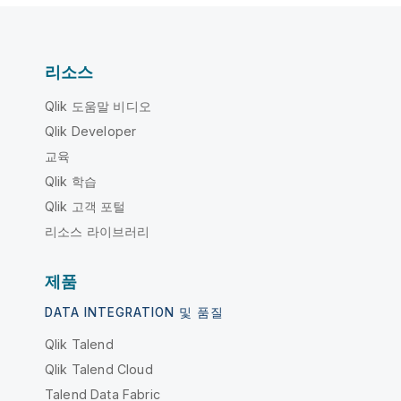
리소스
Qlik 도움말 비디오
Qlik Developer
교육
Qlik 학습
Qlik 고객 포털
리소스 라이브러리
제품
DATA INTEGRATION 및 품질
Qlik Talend
Qlik Talend Cloud
Talend Data Fabric