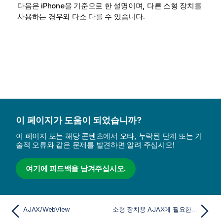
다음은 iPhone을 기준으로 한 설명이며, 다른 소형 장치를
사용하는 경우와 다소 다를 수 있습니다.
이 페이지가 도움이 되었습니까?
이 페이지 또는 해당 콘텐츠에서 오타, 누락된 단계 또는 기
술적 오류와 같은 문제를 발견하면 알려 주십시오!
여기에 피드백을 남겨주십시오.
AJAX/WebView
소형 장치용 AJAX에 필요한 준비