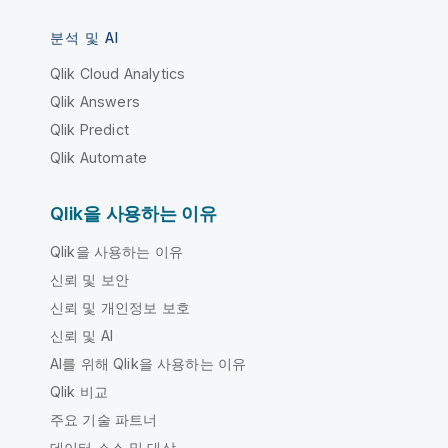
분석 및 AI
Qlik Cloud Analytics
Qlik Answers
Qlik Predict
Qlik Automate
Qlik을 사용하는 이유
Qlik을 사용하는 이유
신뢰 및 보안
신뢰 및 개인정보 보호
신뢰 및 AI
AI를 위해 Qlik을 사용하는 이유
Qlik 비교
주요 기술 파트너
데이터 소스 및 대상