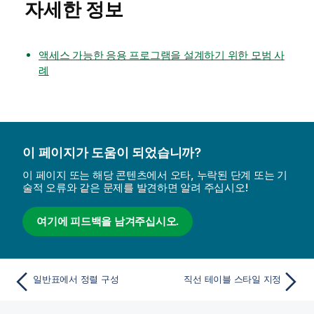
자세한 정보
액세스 가능한 응용 프로그램을 설계하기 위한 모범 사
례
이 페이지가 도움이 되었습니까?
이 페이지 또는 해당 콘텐츠에서 오타, 누락된 단계 또는 기
술적 오류와 같은 문제를 발견하면 알려 주십시오!
여기에 피드백을 남겨주십시오.
일반표에서 정렬 구성
직선 테이블 스타일 지정