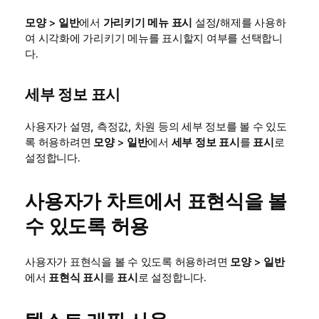
모양
>
일반
에서
가리키기 메뉴 표시
설정/해제를 사용하
여 시각화에 가리키기 메뉴를 표시할지 여부를 선택합니
다.
세부 정보 표시
사용자가 설명, 측정값, 차원 등의 세부 정보를 볼 수 있도
록 허용하려면
모양
>
일반
에서
세부 정보 표시
를
표시
로
설정합니다.
사용자가 차트에서 표현식을 볼
수 있도록 허용
사용자가 표현식을 볼 수 있도록 허용하려면
모양
>
일반
에서
표현식 표시
를
표시
로 설정합니다.