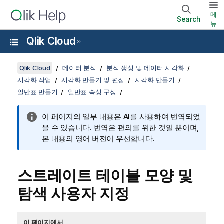
메
Search
뉴
Qlik Cloud
®
Qlik Cloud
데이터 분석
분석 생성 및 데이터 시각화
시각화 작업
시각화 만들기 및 편집
시각화 만들기
일반표 만들기
일반표 속성 구성
이 페이지의 일부 내용은 AI를 사용하여 번역되었
을 수 있습니다. 번역은 편의를 위한 것일 뿐이며,
본 내용의 영어 버전이 우선합니다.
스트레이트 테이블 모양 및
탐색 사용자 지정
이 페이지에서