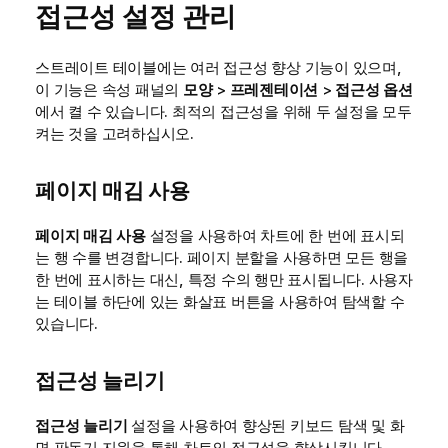
접근성 설정 관리
스트레이트 테이블에는 여러 접근성 향상 기능이 있으며,
이 기능은 속성 패널의
모양
>
프레젠테이션
>
접근성 옵션
에서 켤 수 있습니다. 최적의 접근성을 위해 두 설정을 모두
켜는 것을 고려하십시오.
페이지 매김 사용
페이지 매김 사용
설정을 사용하여 차트에 한 번에 표시되
는 행 수를 변경합니다. 페이지 분할을 사용하면 모든 행을
한 번에 표시하는 대신, 특정 수의 행만 표시됩니다. 사용자
는 테이블 하단에 있는 화살표 버튼을 사용하여 탐색할 수
있습니다.
접근성 늘리기
접근성 늘리기
설정을 사용하여 향상된 키보드 탐색 및 화
면 판독기 지원을 통해 차트의 접근성을 향상시킵니다.