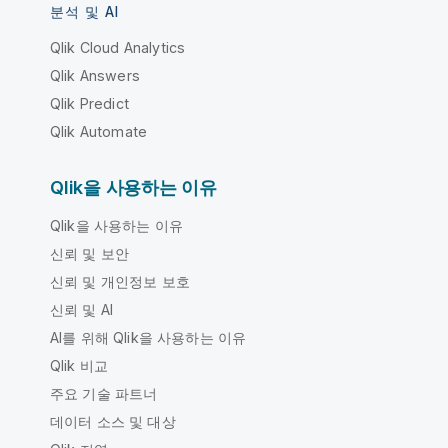
분석 및 AI
Qlik Cloud Analytics
Qlik Answers
Qlik Predict
Qlik Automate
Qlik을 사용하는 이유
Qlik을 사용하는 이유
신뢰 및 보안
신뢰 및 개인정보 보호
신뢰 및 AI
AI를 위해 Qlik을 사용하는 이유
Qlik 비교
주요 기술 파트너
데이터 소스 및 대상