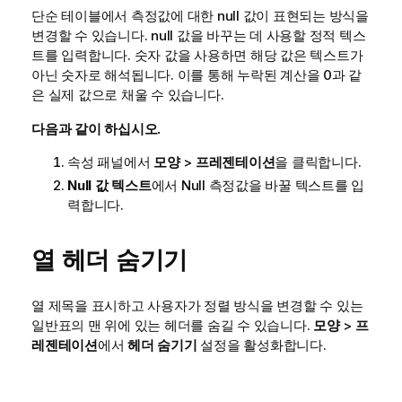
단순 테이블에서 측정값에 대한 null 값이 표현되는 방식을
변경할 수 있습니다. null 값을 바꾸는 데 사용할 정적 텍스
트를 입력합니다. 숫자 값을 사용하면 해당 값은 텍스트가
아닌 숫자로 해석됩니다. 이를 통해 누락된 계산을 0과 같
은 실제 값으로 채울 수 있습니다.
다음과 같이 하십시오.
속성 패널에서
모양
>
프레젠테이션
을 클릭합니다.
Null 값 텍스트
에서 Null 측정값을 바꿀 텍스트를 입
력합니다.
열 헤더 숨기기
열 제목을 표시하고 사용자가 정렬 방식을 변경할 수 있는
일반표의 맨 위에 있는 헤더를 숨길 수 있습니다.
모양
>
프
레젠테이션
에서
헤더 숨기기
설정을 활성화합니다.