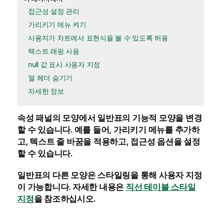
접근성 설정 관리
가리키기 메뉴 켜기
사용자가 차트에서 표현식을 볼 수 있도록 허용
텍스트 래핑 사용
null 값 표시 사용자 지정
열 헤더 숨기기
자세한 정보
속성 패널의
모양
에서 일반표의 기능적 모양을 변경
할 수 있습니다. 예를 들어, 가리키기 메뉴를 추가하
고, 텍스트 줄 바꿈을 적용하고, 접근성 옵션을 설정
할 수 있습니다.
일반표의 다른 모양은 스타일링을 통해 사용자 지정
이 가능합니다. 자세한 내용은
직선 테이블 스타일
지정
을 참조하십시오.