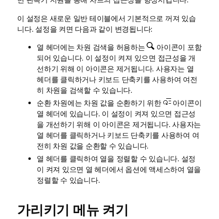
이 설정은 새로운 일반 테이블에서 기본적으로 꺼져 있습
니다. 설정을 켜면 다음과 같이 변경됩니다:
열 헤더에는 차원 검색을 허용하는
아이콘이 포함
되어 있습니다. 이 설정이 켜져 있으면 접근성을 개
선하기 위해 이 아이콘은 제거됩니다. 사용자는 열
헤더를 클릭하거나 키보드 단축키를 사용하여 여전
히 차원을 검색할 수 있습니다.
순환 차원에는 차원 값을 순환하기 위한
아이콘이
열 헤더에 있습니다. 이 설정이 켜져 있으면 접근성
을 개선하기 위해 이 아이콘은 제거됩니다. 사용자는
열 헤더를 클릭하거나 키보드 단축키를 사용하여 여
전히 차원 값을 순환할 수 있습니다.
열 헤더를 클릭하여 열을 정렬할 수 있습니다. 설정
이 켜져 있으면 열 헤더에서 옵션에 액세스하여 열을
정렬할 수 있습니다.
가리키기 메뉴 켜기