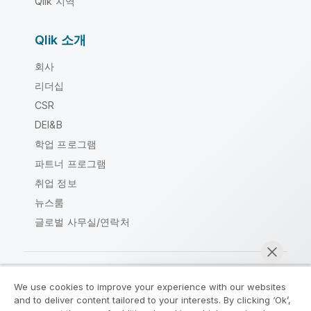
Qlik 지역
Qlik 소개
회사
리더십
CSR
DEI&B
학업 프로그램
파트너 프로그램
취업 정보
뉴스룸
글로벌 사무실/연락처
We use cookies to improve your experience with our websites
Qlik Community
and to deliver content tailored to your interests. By clicking ‘Ok’,