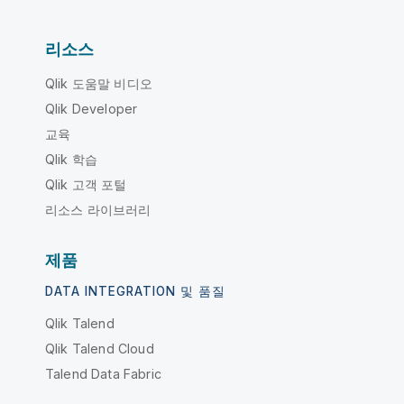
리소스
Qlik 도움말 비디오
Qlik Developer
교육
Qlik 학습
Qlik 고객 포털
리소스 라이브러리
제품
DATA INTEGRATION 및 품질
Qlik Talend
Qlik Talend Cloud
Talend Data Fabric