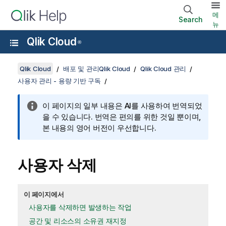
메
Search
뉴
Qlik Cloud
®
Qlik Cloud
배포 및 관리Qlik Cloud
Qlik Cloud 관리
사용자 관리 - 용량 기반 구독
이 페이지의 일부 내용은 AI를 사용하여 번역되었
을 수 있습니다. 번역은 편의를 위한 것일 뿐이며,
본 내용의 영어 버전이 우선합니다.
사용자 삭제
이 페이지에서
사용자를 삭제하면 발생하는 작업
공간 및 리소스의 소유권 재지정