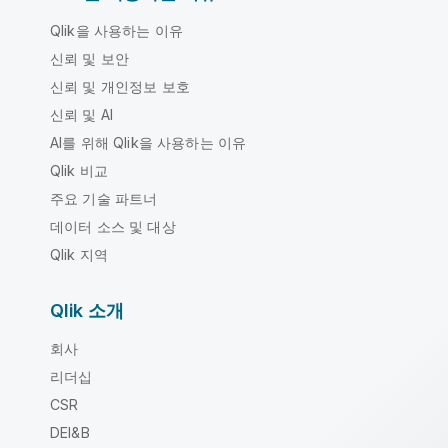
Qlik을 사용하는 이유
신뢰 및 보안
신뢰 및 개인정보 보호
신뢰 및 AI
AI를 위해 Qlik을 사용하는 이유
Qlik 비교
주요 기술 파트너
데이터 소스 및 대상
Qlik 지역
Qlik 소개
회사
리더십
CSR
DEI&B