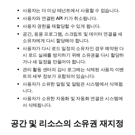
사용자는 더 이상 테넌트에서 사용할 수 없습니다.
사용자와 연결된 API 키가 취소됩니다.
사용자 권한을 재할당할 수 있게 됩니다.
공간, 응용 프로그램, 스크립트 및 데이터 연결을 새
소유자에게 다시 할당해야 합니다.
사용자가 다시 로드 일정의 소유자인 경우 예약된 다
시 로드 실패를 방지하기 위해 소유권을 다시 할당하
거나 새 일정을 만들어야 합니다.
관리
활동 센터의 감사 로그에는 삭제된 사용자 이벤
트의 세부 정보가 포함되어 있습니다.
사용자가 소유한 알림 및 알림은 시스템에서 삭제됩
니다.
사용자가 소유한 자동화 및 자동화 연결은 시스템에
서 삭제됩니다.
공간 및 리소스의 소유권 재지정