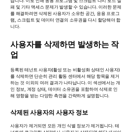
습니다. 이로 인해 응용 프로그램 및 스크립트 다시 로드 실
패 및 기타 액세스 문제가 발생할 수 있습니다. 이러한 문제
를 해결하려면 삭제된 사용자가 소유한 공간, 응용 프로그
램, 스크립트 및 데이터 연결의 소유권을 다시 할당해야 합
니다.
사용자를 삭제하면 발생하는 작
업
등록된 테넌트 사용자(활성 또는 비활성화 상태인 사용자)
를 삭제하면 단순히
관리
활동 센터에서 해당 항목을 제거
하는 것 이외의 여러 결과가 나타납니다. 이 섹션에서는 개
인 정보, 계정 상태, 데이터 소유권을 포함하여 삭제로 인
해 영향을 받는 다양한 측면을 간략하게 설명합니다.
삭제된 사용자의 사용자 정보
사용자가 제거되면 모든 개인 식별 정보가 제거됩니다. 테