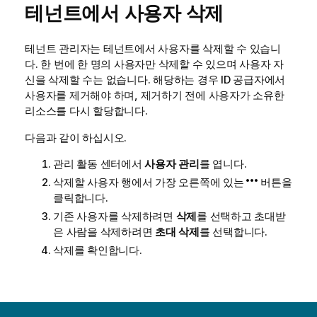
테넌트에서 사용자 삭제
테넌트 관리자는 테넌트에서 사용자를 삭제할 수 있습니
다. 한 번에 한 명의 사용자만 삭제할 수 있으며 사용자 자
신을 삭제할 수는 없습니다. 해당하는 경우 ID 공급자에서
사용자를 제거해야 하며, 제거하기 전에 사용자가 소유한
리소스를 다시 할당합니다.
다음과 같이 하십시오.
관리
활동 센터에서
사용자 관리
를 엽니다.
삭제할 사용자 행에서 가장 오른쪽에 있는
버튼을
클릭합니다.
기존 사용자를 삭제하려면
삭제
를 선택하고 초대받
은 사람을 삭제하려면
초대 삭제
를 선택합니다.
삭제를 확인합니다.