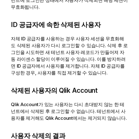
넌트에 로그인한 상태에서 사용자가 삭제되면 해당 세션이
무효화됩니다.
ID 공급자에 속한 삭제된 사용자
자체 ID 공급자를 사용하는 경우 사용자 세션을 무효화해
도 삭제된 사용자가 다시 로그인할 수 있습니다. 삭제 후 로
그인을 시도하면 새 테넌트 사용자 레코드가 만들어져 자
동 라이센스 할당이 이루어질 수 있습니다. 이를 방지하려
면 ID 공급자에서 사용자를 제거합니다. 자체 ID 공급자를
구성한 경우, 사용자를 직접 제거할 수 있습니다.
삭제된 사용자의
Qlik Account
Qlik Account
가 있는 사용자는 다시 초대받지 않는 한 테
넌트에서 삭제된 후 로그인할 수 없습니다. 테넌트에서 사
용자를 제거해도
Qlik Account
에서는 제거되지 않습니다.
사용자 삭제의 결과