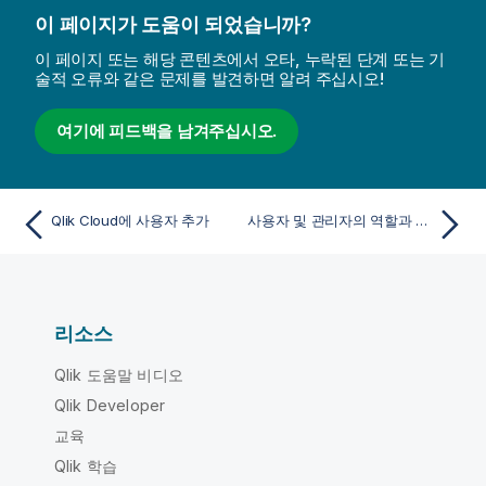
이 페이지가 도움이 되었습니까?
이 페이지 또는 해당 콘텐츠에서 오타, 누락된 단계 또는 기
술적 오류와 같은 문제를 발견하면 알려 주십시오!
여기에 피드백을 남겨주십시오.
Qlik Cloud에 사용자 추가
사용자 및 관리자의 역할과 권한
리소스
Qlik 도움말 비디오
Qlik Developer
교육
Qlik 학습