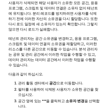
사용자가 삭제되면 해당 사용자가 소유한 모든 공간, 응용
프로그램, 스크립트 및 데이터 연결은 소유자 없이 테넌트
에 유지됩니다. 분리 레코드를 방지하려면 사용자를 삭제
하기 전에 이러한 자산의 소유권을 다시 할당합니다. 또한
다시 로드 일정에 새 소유자가 있는지 확인합니다. 그렇지
않으면 다시 로드가 실패합니다.
테넌트 관리자는 공간 소유권을 변경하고, 응용 프로그램,
스크립트 및 데이터 연결의 소유권을 재할당하고, 이러한
리소스를 다른 공간으로 이동할 수 있습니다. 분석 관리자
는 공유 및 관리 공간에서 이러한 작업을 수행할 수 있고,
데이터 관리자는 데이터 공간에서 이러한 작업을 수행할
수 있습니다.
다음과 같이 하십시오.
관리
활동 센터에서
공간
으로 이동합니다.
필터를 사용하여 삭제된 사용자가 소유한 공간을 찾
으십시오.
공간 옆에 있는
을 클릭하고
소유자 변경
을 선택합
니다.