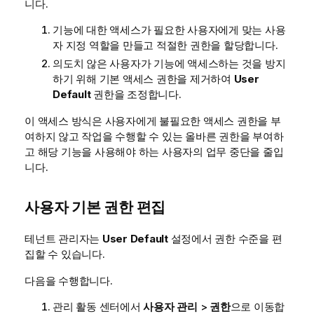
니다.
기능에 대한 액세스가 필요한 사용자에게 맞는 사용
자 지정 역할을 만들고 적절한 권한을 할당합니다.
의도치 않은 사용자가 기능에 액세스하는 것을 방지
하기 위해 기본 액세스 권한을 제거하여
User
Default
권한을 조정합니다.
이 액세스 방식은 사용자에게 불필요한 액세스 권한을 부
여하지 않고 작업을 수행할 수 있는 올바른 권한을 부여하
고 해당 기능을 사용해야 하는 사용자의 업무 중단을 줄입
니다.
사용자 기본 권한 편집
테넌트 관리자는
User Default
설정에서 권한 수준을 편
집할 수 있습니다.
다음을 수행합니다.
관리
활동 센터에서
사용자 관리
>
권한
으로 이동합