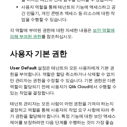
사용자 역할을 통해 테넌트의 기능에 액세스하고 공
간 만들기, 개인 콘텐츠 액세스 등 리소스에 대한 작
업을 수행할 수 있습니다.
각 역할에 부여된 권한에 대한 자세한 내용은
보안 역할에
의해 부여된 권한
를 참조하십시오.
사용자 기본 권한
User Default
설정은 테넌트의 모든 사용자에게 기본 권
한을 부여합니다. 역할은 할당 취소하거나 삭제할 수 없지
만 관리자는 권한을 수정할 수 있습니다. 기본 권한은 다른
역할이 할당되기 전에 사용자가
Qlik Cloud
에서 수행할 수
있는 작업을 결정합니다.
테넌트 관리자는 모든 사람이 어떤 권한을 가져야 하는지
결정하고 역할을 통해 사용자의 작업 요구 사항에 따라 추
가 권한을 할당해야 합니다. 특정 기능에 대한 보안 액세스
제어를 보장하려면 다음 단계를 수행하는 것이 가장 좋습