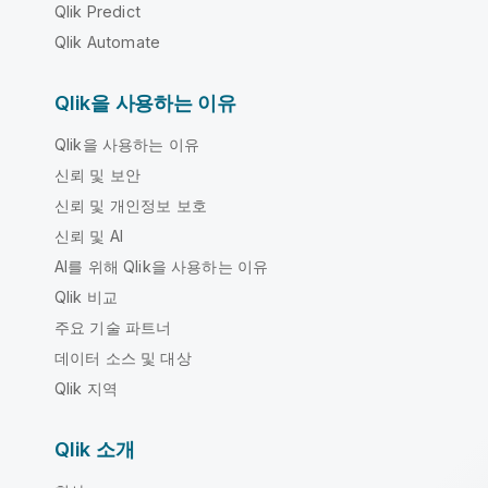
Qlik Predict
Qlik Automate
Qlik을 사용하는 이유
Qlik을 사용하는 이유
신뢰 및 보안
신뢰 및 개인정보 보호
신뢰 및 AI
AI를 위해 Qlik을 사용하는 이유
Qlik 비교
주요 기술 파트너
데이터 소스 및 대상
Qlik 지역
Qlik 소개