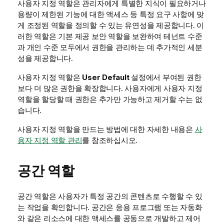
사용자 지정 역할은 관리자에게 특별한 지식이 필요하거나
용량이 제한된 기능에 대한 액세스 등 특정 요구 사항에 맞
게 조정된 역할을 정의할 수 있는 유연성을 제공합니다. 이
러한 역할은 기본 제공 보안 역할을 보완하여 테넌트 수준
과 개인 수준 모두에서 권한을 관리하는 데 추가적인 세분
성을 제공합니다.
사용자 지정 역할은
User Default
설정에서 부여된 권한
보다 더 많은 권한을 확장합니다. 사용자에게 사용자 지정
역할을 할당할 때 권한은 추가만 가능하고 제거할 수는 없
습니다.
사용자 지정 역할을 만드는 방법에 대한 자세한 내용은
사
용자 지정 역할 관리
를 참조하십시오.
공간 역할
공간 역할은 사용자가 특정 공간의 콘텐츠로 수행할 수 있
는 작업을 확인합니다. 공간은 응용 프로그램 또는 자동화
와 같은 리소스에 대한 액세스를 공동으로 개발하고 제어