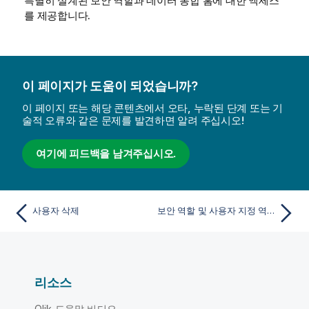
특별히 설계된 보안 역할과
데이터 통합
홈에 대한 액세스
를 제공합니다.
이 페이지가 도움이 되었습니까?
이 페이지 또는 해당 콘텐츠에서 오타, 누락된 단계 또는 기
술적 오류와 같은 문제를 발견하면 알려 주십시오!
여기에 피드백을 남겨주십시오.
사용자 삭제
보안 역할 및 사용자 지정 역할 할당
리소스
Qlik 도움말 비디오