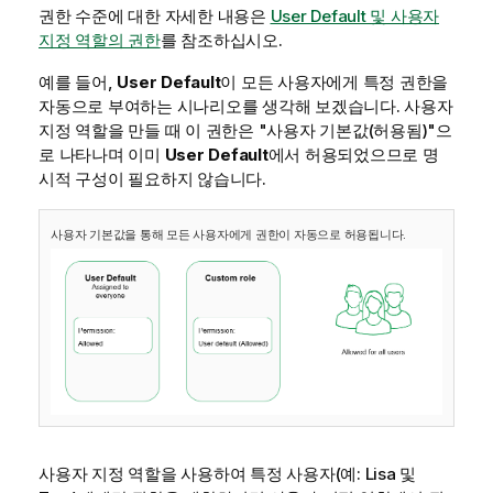
권한 수준에 대한 자세한 내용은
User Default 및 사용자
지정 역할의 권한
를 참조하십시오.
예를 들어,
User Default
이 모든 사용자에게 특정 권한을
자동으로 부여하는 시나리오를 생각해 보겠습니다. 사용자
지정 역할을 만들 때 이 권한은 "사용자 기본값(허용됨)"으
로 나타나며 이미
User Default
에서 허용되었으므로 명
시적 구성이 필요하지 않습니다.
사용자 기본값을 통해 모든 사용자에게 권한이 자동으로 허용됩니다.
사용자 지정 역할을 사용하여 특정 사용자(예: Lisa 및