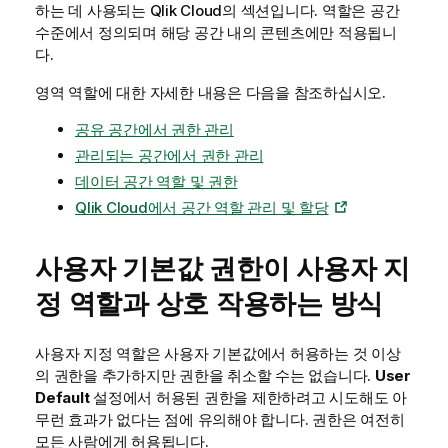
하는 데 사용되는
Qlik Cloud
의 섹션입니다. 역할은 공간
수준에서 정의되며 해당 공간 내의 콘텐츠에만 적용됩니
다.
영역 역할에 대한 자세한 내용은 다음을 참조하십시오.
공유 공간에서 권한 관리
관리되는 공간에서 권한 관리
데이터 공간 역할 및 권한
Qlik Cloud에서 공간 역할 관리 및 할당
사용자 기본값 권한이 사용자 지
정 역할과 상호 작용하는 방식
사용자 지정 역할은 사용자 기본값에서 허용하는 것 이상
의 권한을 추가하지만 권한을 취소할 수는 없습니다.
User
Default
설정에서 허용된 권한을 제한하려고 시도해도 아
무런 효과가 없다는 점에 유의해야 합니다. 권한은 여전히
모든 사람에게 허용됩니다.