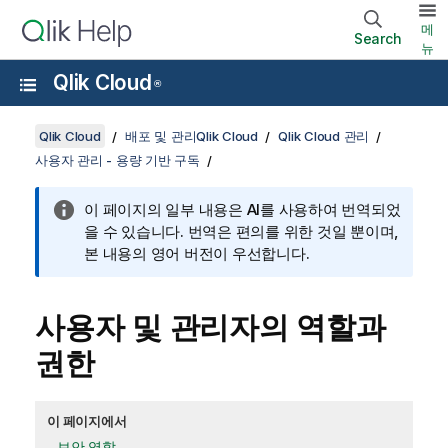
메
Search
뉴
Qlik Cloud
®
Qlik Cloud
배포 및 관리Qlik Cloud
Qlik Cloud 관리
사용자 관리 - 용량 기반 구독
이 페이지의 일부 내용은 AI를 사용하여 번역되었
을 수 있습니다. 번역은 편의를 위한 것일 뿐이며,
본 내용의 영어 버전이 우선합니다.
사용자 및 관리자의 역할과
권한
이 페이지에서
보안 역할