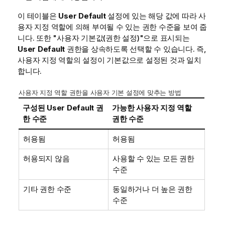
이 테이블은
User Default
설정에 있는 해당 값에 따라 사
용자 지정 역할에 의해 부여될 수 있는 권한 수준을 보여 줍
니다. 또한 "사용자 기본값(권한 설정)"으로 표시되는
User Default
권한을 상속하도록 선택할 수 있습니다. 즉,
사용자 지정 역할의 설정이 기본값으로 설정된 것과 일치
합니다.
사용자 지정 역할 권한을 사용자 기본 설정에 맞추는 방법
구성된
User Default
권
가능한 사용자 지정 역할
한 수준
권한 수준
허용됨
허용됨
허용되지 않음
사용할 수 있는 모든 권한
수준
기타 권한 수준
동일하거나 더 높은 권한
수준