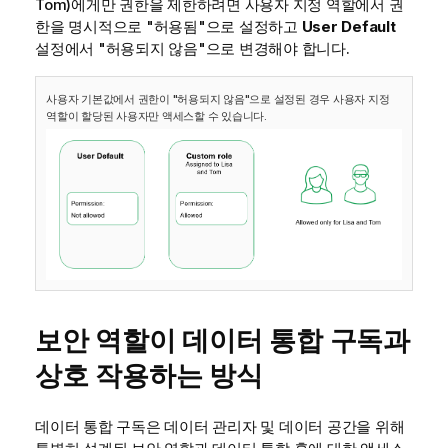
Tom)에게만 권한을 제한하려면 사용자 지정 역할에서 권
한을 명시적으로 "허용됨"으로 설정하고
User Default
설정에서 "허용되지 않음"으로 변경해야 합니다.
사용자 기본값에서 권한이 "허용되지 않음"으로 설정된 경우 사용자 지정
역할이 할당된 사용자만 액세스할 수 있습니다.
보안 역할이
데이터 통합
구독과
상호 작용하는 방식
데이터 통합
구독은 데이터 관리자 및
데이터 공간
을 위해